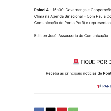
Painel 4
– 15h30: Governança e Cooperação 
Clima na Agenda Binacional – Com Paula C
Comunicação de Ponta Porã) e representan
Edilson José, Assessoria de Comunicação
FIQUE POR 
Receba as principais notícias de
Pont
PART