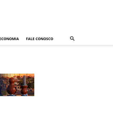
ECONOMIA
FALE CONOSCO