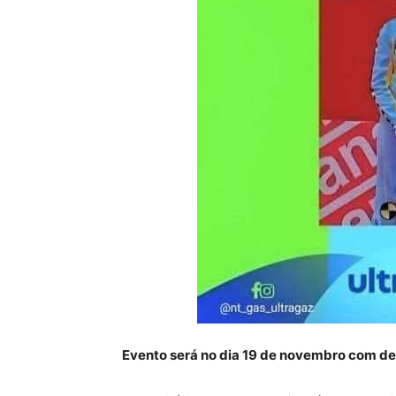
Evento será no dia 19 de novembro com d