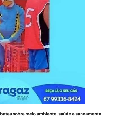
ebates sobre meio ambiente, saúde e saneamento