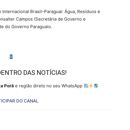
Internacional Brasil–Paraguai: Água, Resíduos e
onsalter Campos (Secretária de Governo e
te do Governo Paraguaio.
DENTRO DAS NOTÍCIAS!
a Porã
e região direto no seu WhatsApp
ICIPAR DO CANAL