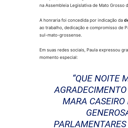
na Assembleia Legislativa de Mato Grosso d
A honraria foi concedida por indicação da
d
ao trabalho, dedicação e compromisso de P
sul-mato-grossense.
Em suas redes sociais, Paula expressou gr
momento especial:
“QUE NOITE 
AGRADECIMENTO 
MARA CASEIRO 
GENEROSA
PARLAMENTARES