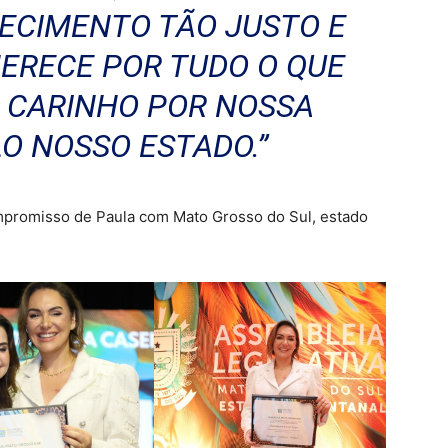
ECIMENTO TÃO JUSTO E
MERECE POR TUDO O QUE
 CARINHO POR NOSSA
LO NOSSO ESTADO.”
compromisso de Paula com Mato Grosso do Sul, estado