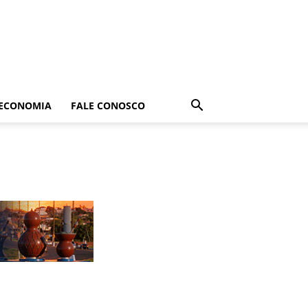
ECONOMIA
FALE CONOSCO