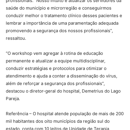
profissionais. “Nosso intuito é atualizar os servidores da
saúde do município e microrregião e conseguirmos
conduzir melhor o tratamento clínico desses pacientes e
lembrar a importância de uma paramentação adequada
promovendo a segurança dos nossos profissionais”,
ressaltou.
“O workshop vem agregar à rotina de educação
permanente e atualizar a equipe multidisciplinar,
conduzir estratégias e protocolos para otimizar o
atendimento e ajuda a conter a disseminação do vírus,
além de reforçar a segurança dos profissionais”,
destacou o diretor-geral do hospital, Demetrius do Lago
Pareja.
Referência – O hospital atende população de mais de 200
mil habitantes dos oito municípios da região sul do
estado, conta com 10 leitos de Unidade de Terapia