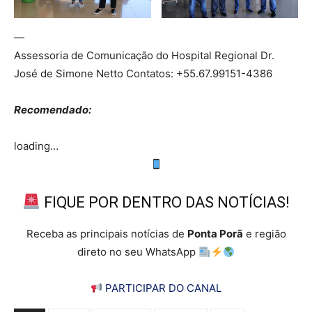
—
Assessoria de Comunicação do Hospital Regional Dr.
José de Simone Netto Contatos: +55.67.99151-4386
Recomendado:
loading…
FIQUE POR DENTRO DAS NOTÍCIAS!
Receba as principais notícias de
Ponta Porã
e região
direto no seu WhatsApp
PARTICIPAR DO CANAL