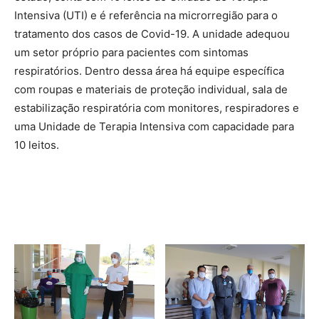
Intensiva (UTI) e é referência na microrregião para o
tratamento dos casos de Covid-19. A unidade adequou
um setor próprio para pacientes com sintomas
respiratórios. Dentro dessa área há equipe específica
com roupas e materiais de proteção individual, sala de
estabilização respiratória com monitores, respiradores e
uma Unidade de Terapia Intensiva com capacidade para
10 leitos.