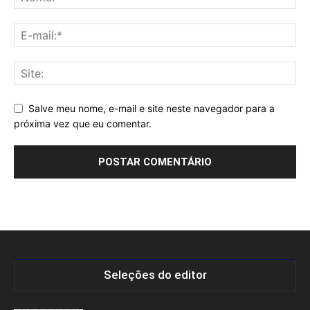
Salve meu nome, e-mail e site neste navegador para a
próxima vez que eu comentar.
Seleções do editor