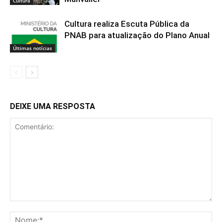
Cultura
Cultura realiza Escuta Pública da
PNAB para atualização do Plano Anual
Últimas notícias
DEIXE UMA RESPOSTA