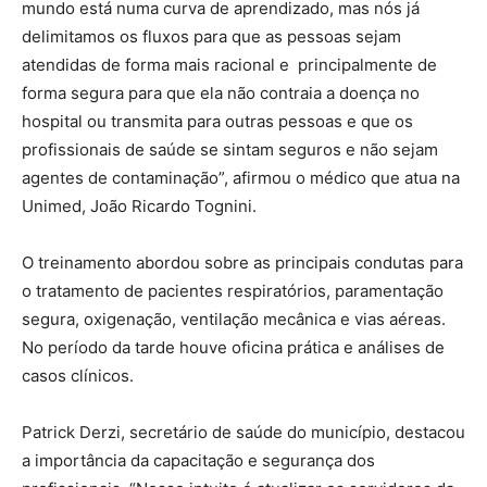
mundo está numa curva de aprendizado, mas nós já
delimitamos os fluxos para que as pessoas sejam
atendidas de forma mais racional e principalmente de
forma segura para que ela não contraia a doença no
hospital ou transmita para outras pessoas e que os
profissionais de saúde se sintam seguros e não sejam
agentes de contaminação”, afirmou o médico que atua na
Unimed, João Ricardo Tognini.
O treinamento abordou sobre as principais condutas para
o tratamento de pacientes respiratórios, paramentação
segura, oxigenação, ventilação mecânica e vias aéreas.
No período da tarde houve oficina prática e análises de
casos clínicos.
Patrick Derzi, secretário de saúde do município, destacou
a importância da capacitação e segurança dos