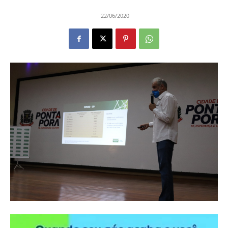
22/06/2020