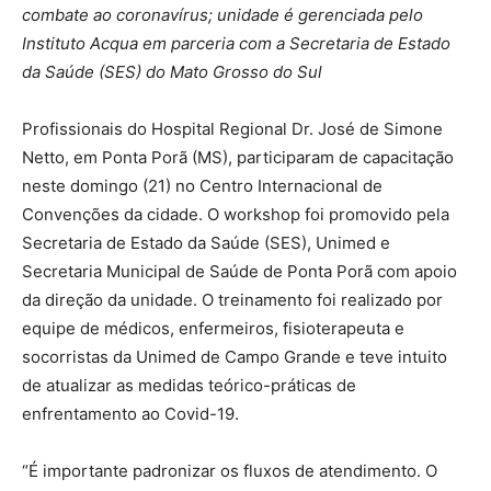
combate ao coronavírus; unidade é gerenciada pelo
Instituto Acqua em parceria com a Secretaria de Estado
da Saúde (SES) do Mato Grosso do Sul
Profissionais do Hospital Regional Dr. José de Simone
Netto, em Ponta Porã (MS), participaram de capacitação
neste domingo (21) no Centro Internacional de
Convenções da cidade. O workshop foi promovido pela
Secretaria de Estado da Saúde (SES), Unimed e
Secretaria Municipal de Saúde de Ponta Porã com apoio
da direção da unidade. O treinamento foi realizado por
equipe de médicos, enfermeiros, fisioterapeuta e
socorristas da Unimed de Campo Grande e teve intuito
de atualizar as medidas teórico-práticas de
enfrentamento ao Covid-19.
“É importante padronizar os fluxos de atendimento. O