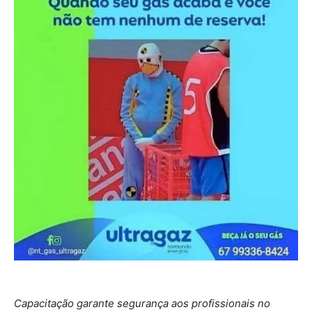
Capacitação garante segurança aos profissionais no