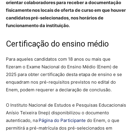
orientar colaboradores para receber a documentação
fisicamente nos locais de oferta de curso em que houver
candidatos pré-selecionados, nos horários de
funcionamento da instituição.
Certificação do ensino médio
Para aqueles candidatos com 18 anos ou mais que
fizeram o Exame Nacional do Ensino Médio (Enem) de
2025 para obter certificação desta etapa de ensino e se
enquadram nos pré-requisitos previstos no edital do
Enem, podem requerer a declaração de conclusão.
O Instituto Nacional de Estudos e Pesquisas Educacionais
Anísio Teixeira (Inep) disponibilizou o documento
autenticado, na
Página do Participante
do Enem, o que
permitirá a pré-matrícula dos pré-selecionados em