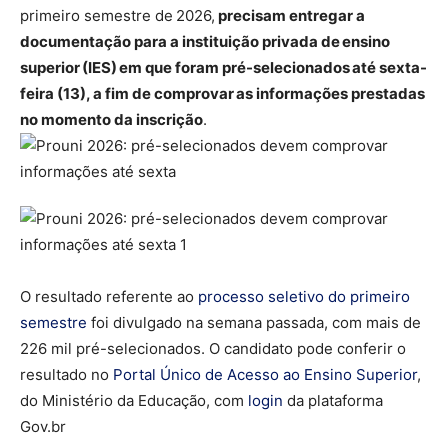
primeiro semestre de 2026,
precisam entregar a
documentação para a instituição privada de ensino
superior (IES) em que foram pré-selecionados até sexta-
feira (13), a fim de comprovar as informações prestadas
no momento da inscrição
.
O resultado referente ao
processo seletivo do primeiro
semestre
foi divulgado na semana passada, com mais de
226 mil pré-selecionados. O candidato pode conferir o
resultado no
Portal Único de Acesso ao Ensino Superior
,
do Ministério da Educação, com
login
da plataforma
Gov.br