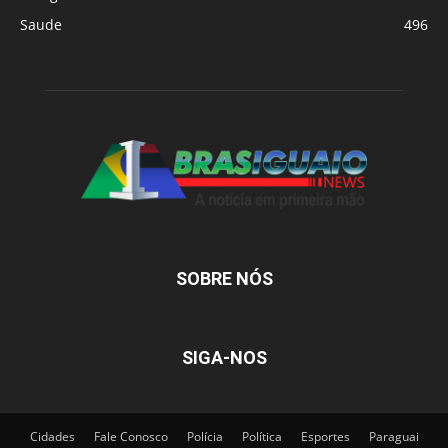
Saude
496
SOBRE NÓS
SIGA-NOS
Cidades
Fale Conosco
Polícia
Política
Esportes
Paraguai