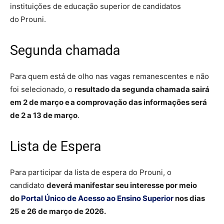
instituições de educação superior de candidatos
do Prouni.
Segunda chamada
Para quem está de olho nas vagas remanescentes e não
foi selecionado, o
resultado da segunda chamada sairá
em 2 de março e a comprovação das informações será
de 2 a 13 de março
.
Lista de Espera
Para participar da lista de espera do Prouni, o
candidato
deverá manifestar seu interesse por meio
do
Portal Único de Acesso ao Ensino Superior
nos dias
25 e 26 de março de 2026.