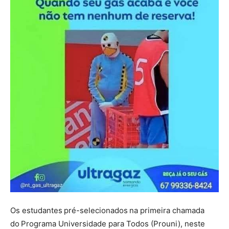
Os estudantes pré-selecionados na primeira chamada
do Programa Universidade para Todos (Prouni), neste