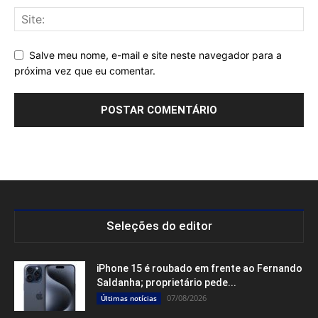
Salve meu nome, e-mail e site neste navegador para a
próxima vez que eu comentar.
Seleções do editor
iPhone 15 é roubado em frente ao Fernando
Saldanha; proprietário pede...
07/08/2026
Últimas notícias