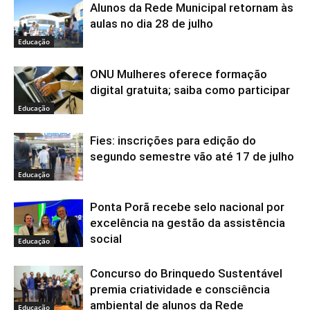
Alunos da Rede Municipal retornam às
aulas no dia 28 de julho
Educação
ONU Mulheres oferece formação
digital gratuita; saiba como participar
Educação
Fies: inscrições para edição do
segundo semestre vão até 17 de julho
Educação
Ponta Porã recebe selo nacional por
excelência na gestão da assistência
social
Educação
Concurso do Brinquedo Sustentável
premia criatividade e consciência
ambiental de alunos da Rede
Educação