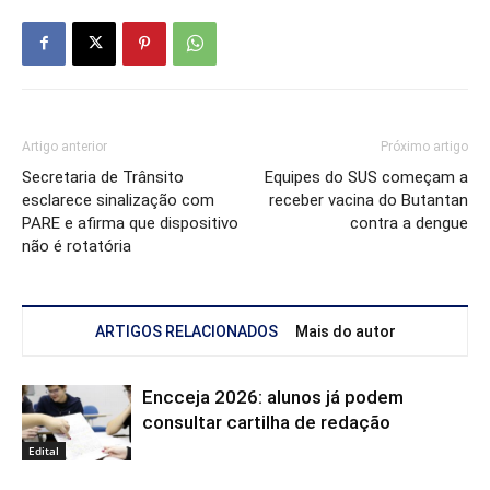
Artigo anterior
Próximo artigo
Secretaria de Trânsito
Equipes do SUS começam a
esclarece sinalização com
receber vacina do Butantan
PARE e afirma que dispositivo
contra a dengue
não é rotatória
ARTIGOS RELACIONADOS
Mais do autor
Encceja 2026: alunos já podem
consultar cartilha de redação
Edital