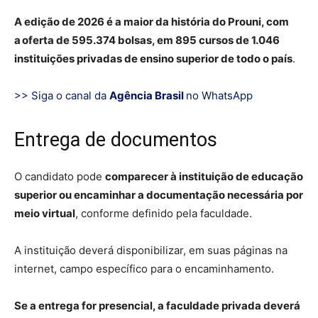
A edição de 2026 é a maior da história do Prouni, com
a oferta de 595.374 bolsas, em 895 cursos de 1.046
instituições privadas de ensino superior de todo o país
.
>> Siga o canal da
Agência Brasil
no WhatsApp
Entrega de documentos
O candidato pode
comparecer à instituição de educação
superior ou encaminhar a documentação necessária por
meio virtual
, conforme definido pela faculdade.
A instituição deverá disponibilizar, em suas páginas na
internet, campo específico para o encaminhamento.
Se a entrega for presencial, a faculdade privada deverá