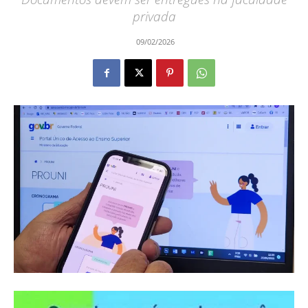
privada
09/02/2026