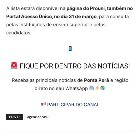
A lista estará disponível na
página do Prouni, também no
Portal Acesso Único, no dia 31 de março
, para consulta
pelas instituições de ensino superior e pelos
candidatos.
FIQUE POR DENTRO DAS NOTÍCIAS!
Receba as principais notícias de
Ponta Porã
e região
direto no seu WhatsApp
PARTICIPAR DO CANAL
FONTE
agenciabrasil