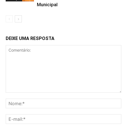
Municipal
DEIXE UMA RESPOSTA