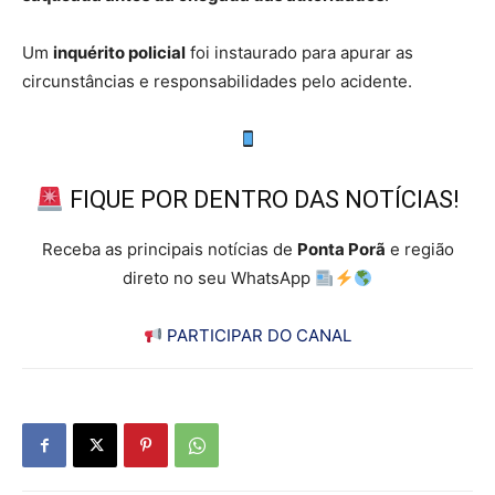
Um
inquérito policial
foi instaurado para apurar as
circunstâncias e responsabilidades pelo acidente.
FIQUE POR DENTRO DAS NOTÍCIAS!
Receba as principais notícias de
Ponta Porã
e região
direto no seu WhatsApp
PARTICIPAR DO CANAL