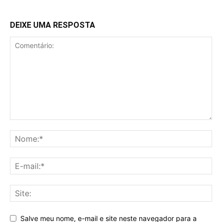
DEIXE UMA RESPOSTA
Salve meu nome, e-mail e site neste navegador para a