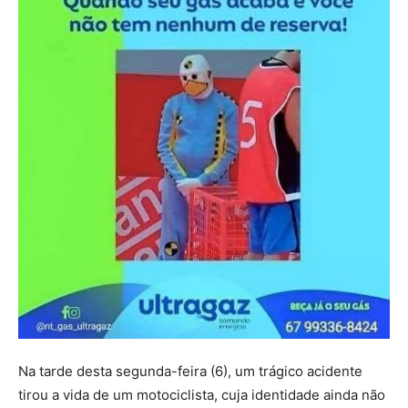
Na tarde desta segunda-feira (6), um trágico acidente
tirou a vida de um motociclista, cuja identidade ainda não