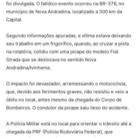
foi divulgada. O fatídico evento ocorreu na BR-376, no
município de Nova Andradina, localizado a 300 km da
Capital.
Segundo informações apuradas, a vítima estava deixando
seu trabalho em um frigorífico, quando, ao cruzar a pista
na rotatória, colidiu com uma picape do modelo Fiat
Strada que se deslocava no sentido Nova
Andradina/Ivinhema.
O impacto foi devastador, arremessando o motociclista,
que, devido aos ferimentos graves, não resistiu e veio a
óbito no local, antes mesmo da chegada do Corpo de
Bombeiros. O condutor da picape saiu ileso do acidente.
A Polícia Militar está no local para orientar o trânsito até a
chegada da PRF (Polícia Rodoviária Federal), que