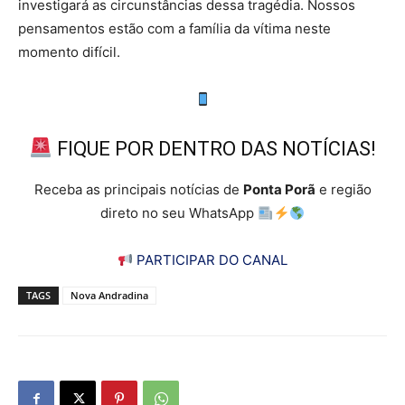
investigará as circunstâncias dessa tragédia. Nossos
pensamentos estão com a família da vítima neste
momento difícil.
FIQUE POR DENTRO DAS NOTÍCIAS!
Receba as principais notícias de
Ponta Porã
e região
direto no seu WhatsApp
PARTICIPAR DO CANAL
TAGS
Nova Andradina