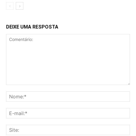
DEIXE UMA RESPOSTA