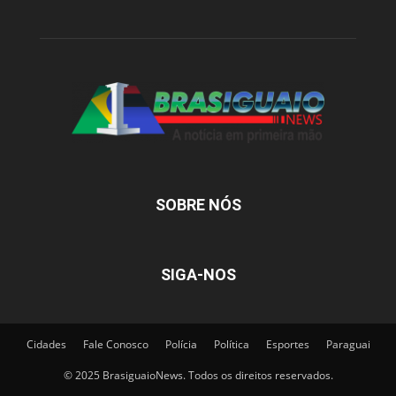
SOBRE NÓS
SIGA-NOS
Cidades
Fale Conosco
Polícia
Política
Esportes
Paraguai
© 2025 BrasiguaioNews. Todos os direitos reservados.