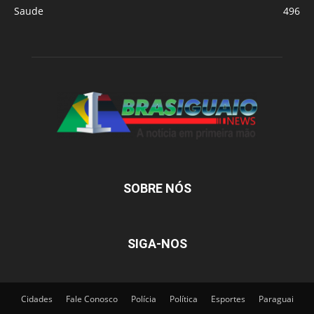
Saude
496
SOBRE NÓS
SIGA-NOS
Cidades
Fale Conosco
Polícia
Política
Esportes
Paraguai