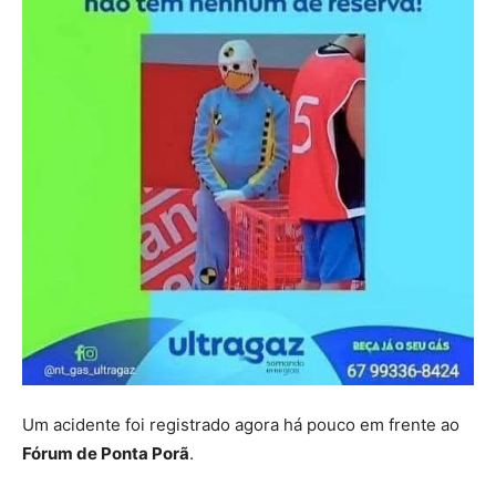
Um acidente foi registrado agora há pouco em frente ao
Fórum de Ponta Porã
.