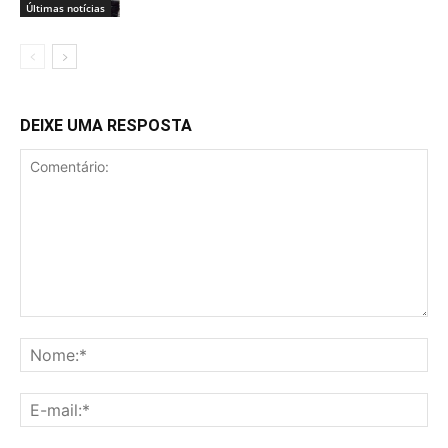
Últimas notícias
DEIXE UMA RESPOSTA