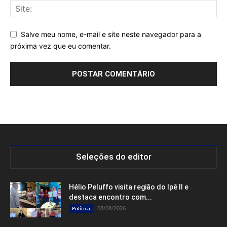
Salve meu nome, e-mail e site neste navegador para a
próxima vez que eu comentar.
Seleções do editor
Hélio Peluffo visita região do Ipê II e
destaca encontro com...
08/08/2026
Política