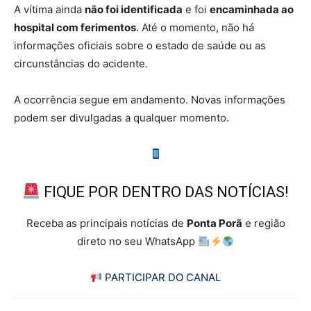
A vítima ainda
não foi identificada
e foi
encaminhada ao
hospital com ferimentos
. Até o momento, não há
informações oficiais sobre o estado de saúde ou as
circunstâncias do acidente.
A ocorrência segue em andamento. Novas informações
podem ser divulgadas a qualquer momento.
FIQUE POR DENTRO DAS NOTÍCIAS!
Receba as principais notícias de
Ponta Porã
e região
direto no seu WhatsApp
PARTICIPAR DO CANAL