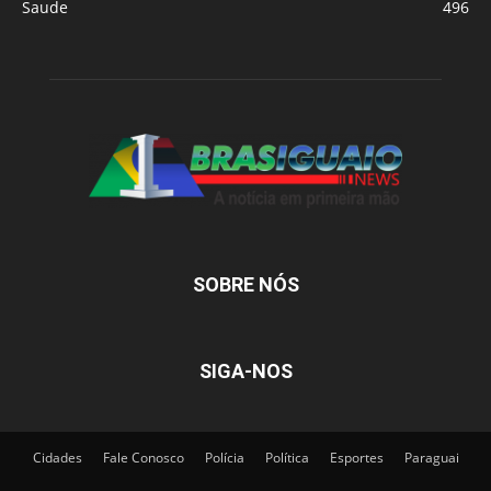
Saude
496
SOBRE NÓS
SIGA-NOS
Cidades
Fale Conosco
Polícia
Política
Esportes
Paraguai