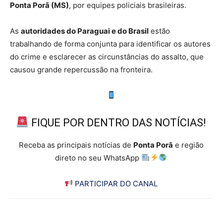
Ponta Porã (MS)
, por equipes policiais brasileiras.
As
autoridades do Paraguai e do Brasil
estão
trabalhando de forma conjunta para identificar os autores
do crime e esclarecer as circunstâncias do assalto, que
causou grande repercussão na fronteira.
FIQUE POR DENTRO DAS NOTÍCIAS!
Receba as principais notícias de
Ponta Porã
e região
direto no seu WhatsApp
PARTICIPAR DO CANAL