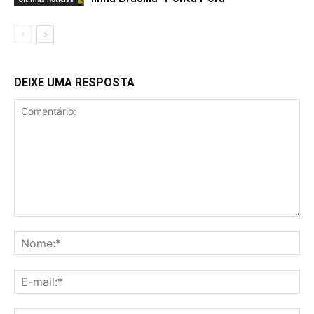
DEIXE UMA RESPOSTA