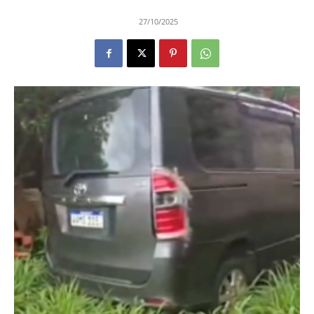
27/10/2025