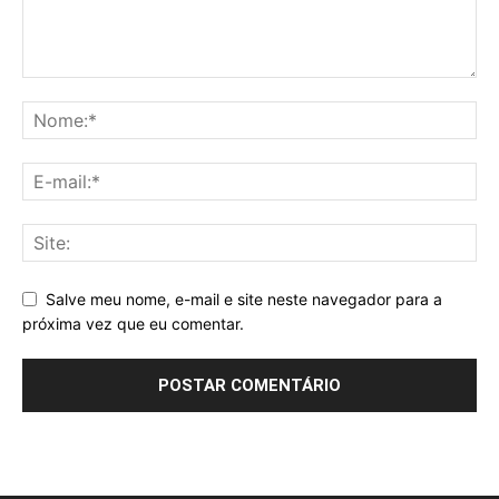
Salve meu nome, e-mail e site neste navegador para a
próxima vez que eu comentar.