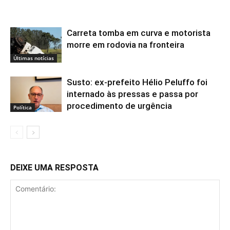
Carreta tomba em curva e motorista
morre em rodovia na fronteira
Últimas notícias
Susto: ex-prefeito Hélio Peluffo foi
internado às pressas e passa por
procedimento de urgência
Política
DEIXE UMA RESPOSTA