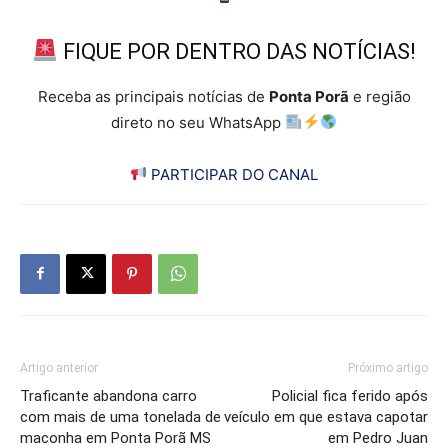
FIQUE POR DENTRO DAS NOTÍCIAS!
Receba as principais notícias de
Ponta Porã
e região
direto no seu WhatsApp
PARTICIPAR DO CANAL
Artigo anterior
Próximo artigo
Traficante abandona carro
Policial fica ferido após
com mais de uma tonelada de
veículo em que estava capotar
maconha em Ponta Porã MS
em Pedro Juan