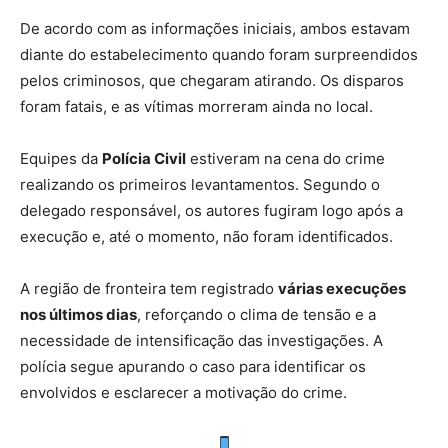
De acordo com as informações iniciais, ambos estavam
diante do estabelecimento quando foram surpreendidos
pelos criminosos, que chegaram atirando. Os disparos
foram fatais, e as vítimas morreram ainda no local.
Equipes da
Polícia Civil
estiveram na cena do crime
realizando os primeiros levantamentos. Segundo o
delegado responsável, os autores fugiram logo após a
execução e, até o momento, não foram identificados.
A região de fronteira tem registrado
várias execuções
nos últimos dias
, reforçando o clima de tensão e a
necessidade de intensificação das investigações. A
polícia segue apurando o caso para identificar os
envolvidos e esclarecer a motivação do crime.