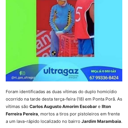
Foram identificadas as duas vítimas do duplo homicídio
ocorrido na tarde desta terça-feira (18) em Ponta Porã. As
vítimas são
Carlos Augusto Amorim Escobar
e
Ilton
Ferreira Pereira
, mortos a tiros por pistoleiros em frente
a um lava-rápido localizado no bairro
Jardim Marambaia
.