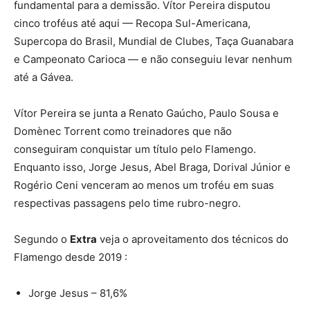
fundamental para a demissão. Vítor Pereira disputou
cinco troféus até aqui — Recopa Sul-Americana,
Supercopa do Brasil, Mundial de Clubes, Taça Guanabara
e Campeonato Carioca — e não conseguiu levar nenhum
até a Gávea.
Vítor Pereira se junta a Renato Gaúcho, Paulo Sousa e
Domènec Torrent como treinadores que não
conseguiram conquistar um título pelo Flamengo.
Enquanto isso, Jorge Jesus, Abel Braga, Dorival Júnior e
Rogério Ceni venceram ao menos um troféu em suas
respectivas passagens pelo time rubro-negro.
Segundo o
Extra
veja o aproveitamento dos técnicos do
Flamengo desde 2019 :
Jorge Jesus – 81,6%