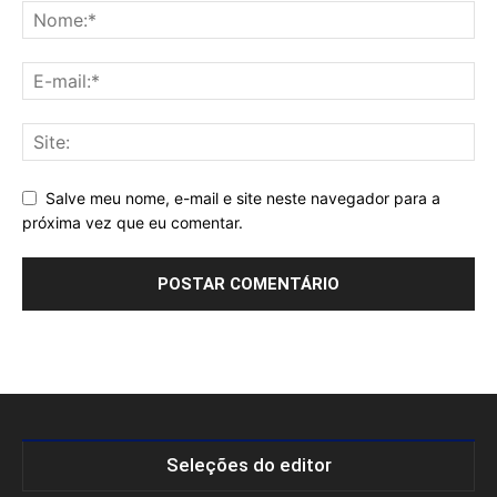
Salve meu nome, e-mail e site neste navegador para a
próxima vez que eu comentar.
Seleções do editor