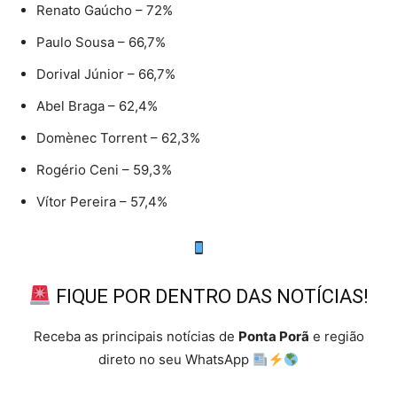
Renato Gaúcho – 72%
Paulo Sousa – 66,7%
Dorival Júnior – 66,7%
Abel Braga – 62,4%
Domènec Torrent – 62,3%
Rogério Ceni – 59,3%
Vítor Pereira – 57,4%
FIQUE POR DENTRO DAS NOTÍCIAS!
Receba as principais notícias de
Ponta Porã
e região
direto no seu WhatsApp