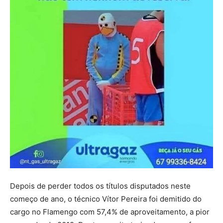
Depois de perder todos os títulos disputados neste
começo de ano, o técnico Vítor Pereira foi demitido do
cargo no Flamengo com 57,4% de aproveitamento, a pior