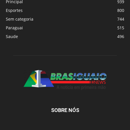
Principal
939
Esportes
800
Sem categoria
744
Paraguai
515
Saude
496
SOBRE NÓS