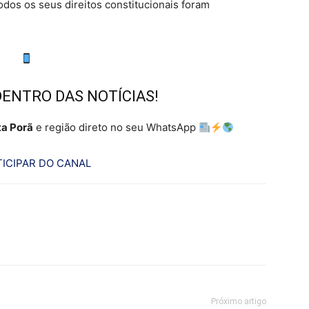
dos os seus direitos constitucionais foram
DENTRO DAS NOTÍCIAS!
a Porã
e região direto no seu WhatsApp
ICIPAR DO CANAL
Próximo artigo