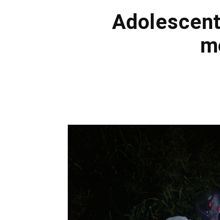
Adolescent
m