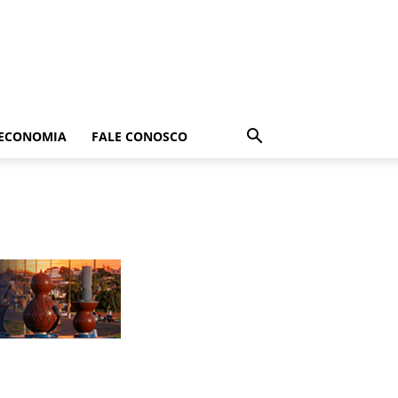
ECONOMIA
FALE CONOSCO