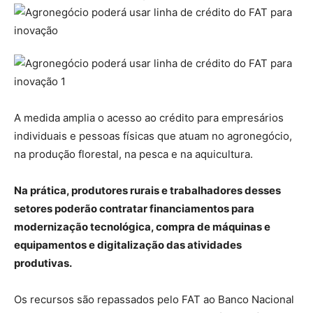
A medida amplia o acesso ao crédito para empresários
individuais e pessoas físicas que atuam no agronegócio,
na produção florestal, na pesca e na aquicultura.
Na prática, produtores rurais e trabalhadores desses
setores poderão contratar financiamentos para
modernização tecnológica, compra de máquinas e
equipamentos e digitalização das atividades
produtivas.
Os recursos são repassados pelo FAT ao Banco Nacional