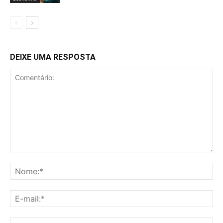
DEIXE UMA RESPOSTA