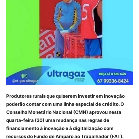
Produtores rurais que quiserem investir em inovação
poderão contar com uma linha especial de crédito. O
Conselho Monetário Nacional (CMN) aprovou nesta
quarta-feira (20) uma mudança nas regras de
financiamento à inovação e à digitalização com
recursos do Fundo de Amparo ao Trabalhador (FAT).