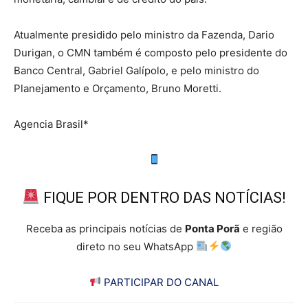
Atualmente presidido pelo ministro da Fazenda, Dario
Durigan, o CMN também é composto pelo presidente do
Banco Central, Gabriel Galípolo, e pelo ministro do
Planejamento e Orçamento, Bruno Moretti.
Agencia Brasil*
FIQUE POR DENTRO DAS NOTÍCIAS!
Receba as principais notícias de
Ponta Porã
e região
direto no seu WhatsApp
PARTICIPAR DO CANAL