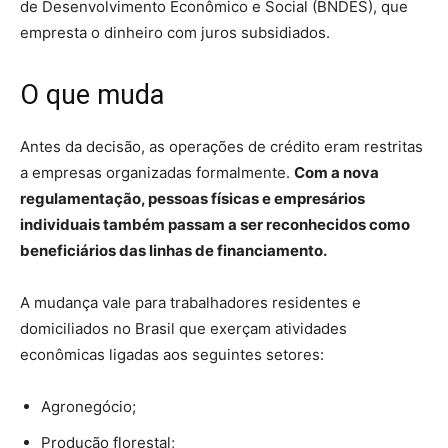
de Desenvolvimento Econômico e Social (BNDES), que
empresta o dinheiro com juros subsidiados.
O que muda
Antes da decisão, as operações de crédito eram restritas
a empresas organizadas formalmente.
Com a nova
regulamentação, pessoas físicas e empresários
individuais também passam a ser reconhecidos como
beneficiários das linhas de financiamento.
A mudança vale para trabalhadores residentes e
domiciliados no Brasil que exerçam atividades
econômicas ligadas aos seguintes setores:
Agronegócio;
Produção florestal;