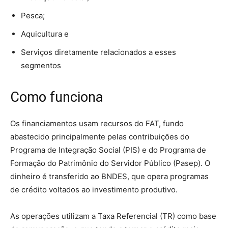
Pesca;
Aquicultura e
Serviços diretamente relacionados a esses
segmentos
Como funciona
Os financiamentos usam recursos do FAT, fundo
abastecido principalmente pelas contribuições do
Programa de Integração Social (PIS) e do Programa de
Formação do Patrimônio do Servidor Público (Pasep). O
dinheiro é transferido ao BNDES, que opera programas
de crédito voltados ao investimento produtivo.
As operações utilizam a Taxa Referencial (TR) como base