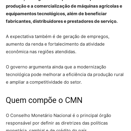
produção e a comercialização de máquinas agrícolas e
equipamentos tecnológicos, além de beneficiar
fabricantes, distribuidores e prestadores de serviço.
A expectativa também é de geração de empregos,
aumento da renda e fortalecimento da atividade
econômica nas regiões atendidas.
O governo argumenta ainda que a modernização
tecnológica pode melhorar a eficiência da produção rural
e ampliar a competitividade do setor.
Quem compõe o CMN
O Conselho Monetário Nacional é o principal órgão
responsável por definir as diretrizes das políticas
monetária, cambial e de crédito do país.