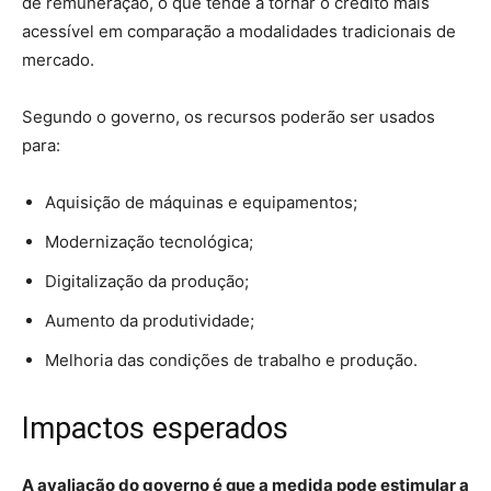
de remuneração, o que tende a tornar o crédito mais
acessível em comparação a modalidades tradicionais de
mercado.
Segundo o governo, os recursos poderão ser usados
para:
Aquisição de máquinas e equipamentos;
Modernização tecnológica;
Digitalização da produção;
Aumento da produtividade;
Melhoria das condições de trabalho e produção.
Impactos esperados
A avaliação do governo é que a medida pode estimular a