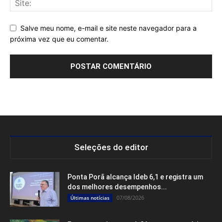
Salve meu nome, e-mail e site neste navegador para a
próxima vez que eu comentar.
Seleções do editor
Ponta Porã alcança Ideb 6,1 e registra um
dos melhores desempenhos...
07/08/2026
Últimas notícias