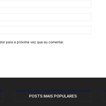
ador para a próxima vez que eu comentar.
POSTS MAIS POPULARES