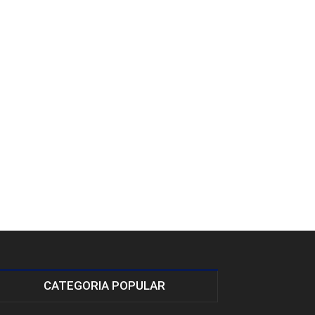
CATEGORIA POPULAR