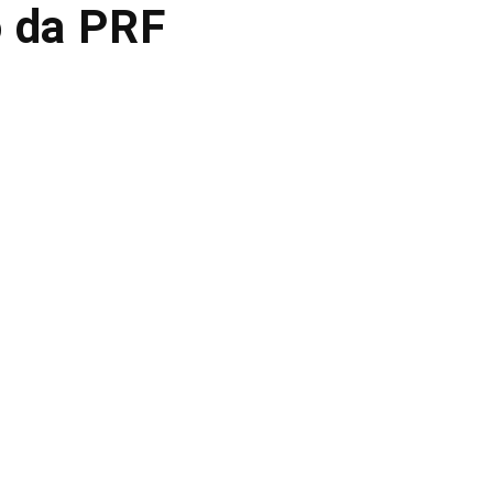
o da PRF