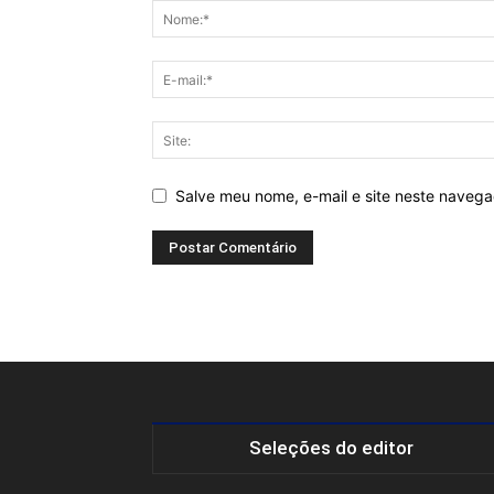
Salve meu nome, e-mail e site neste naveg
Seleções do editor