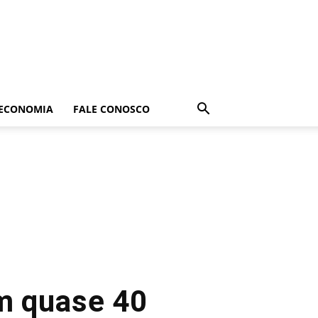
ECONOMIA
FALE CONOSCO
om quase 40