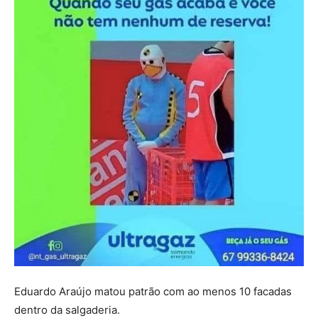
Eduardo Araújo matou patrão com ao menos 10 facadas
dentro da salgaderia.