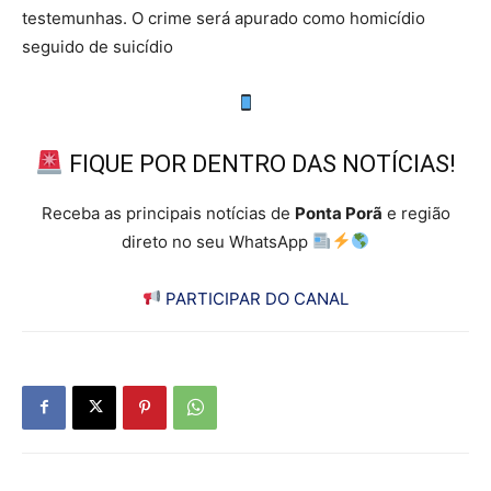
testemunhas. O crime será apurado como homicídio
seguido de suicídio
FIQUE POR DENTRO DAS NOTÍCIAS!
Receba as principais notícias de
Ponta Porã
e região
direto no seu WhatsApp
PARTICIPAR DO CANAL