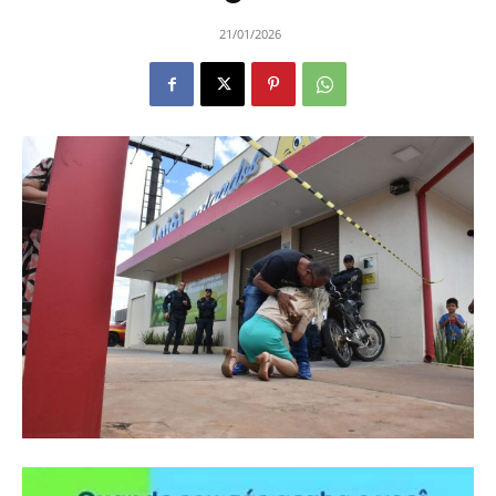
21/01/2026