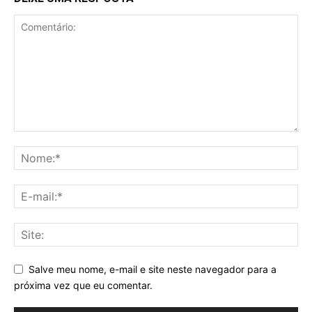
Salve meu nome, e-mail e site neste navegador para a
próxima vez que eu comentar.