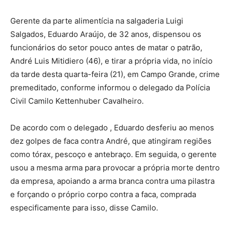
Gerente da parte alimentícia na salgaderia Luigi
Salgados, Eduardo Araújo, de 32 anos, dispensou os
funcionários do setor pouco antes de matar o patrão,
André Luis Mitidiero (46), e tirar a própria vida, no início
da tarde desta quarta-feira (21), em Campo Grande, crime
premeditado, conforme informou o delegado da Polícia
Civil Camilo Kettenhuber Cavalheiro.
De acordo com o delegado , Eduardo desferiu ao menos
dez golpes de faca contra André, que atingiram regiões
como tórax, pescoço e antebraço. Em seguida, o gerente
usou a mesma arma para provocar a própria morte dentro
da empresa, apoiando a arma branca contra uma pilastra
e forçando o próprio corpo contra a faca, comprada
especificamente para isso, disse Camilo.