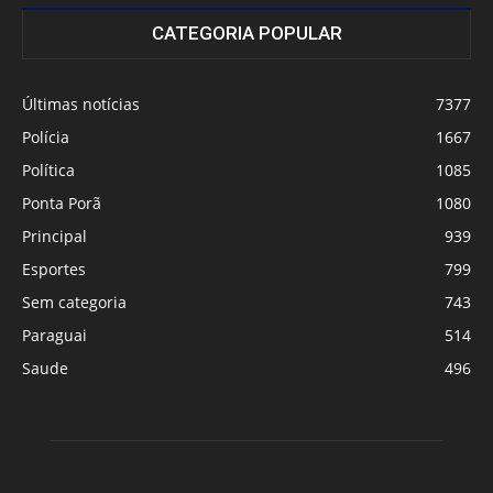
CATEGORIA POPULAR
Últimas notícias
7377
Polícia
1667
Política
1085
Ponta Porã
1080
Principal
939
Esportes
799
Sem categoria
743
Paraguai
514
Saude
496