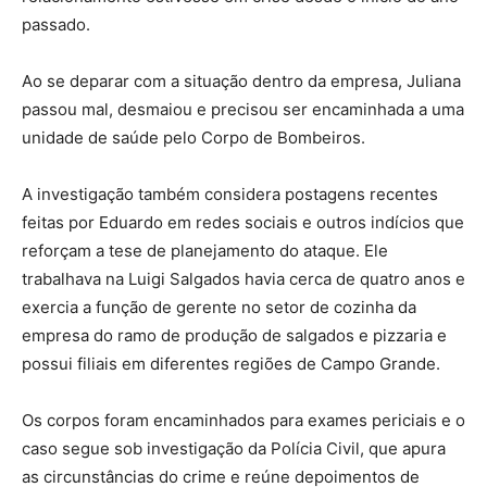
passado.
Ao se deparar com a situação dentro da empresa, Juliana
passou mal, desmaiou e precisou ser encaminhada a uma
unidade de saúde pelo Corpo de Bombeiros.
A investigação também considera postagens recentes
feitas por Eduardo em redes sociais e outros indícios que
reforçam a tese de planejamento do ataque. Ele
trabalhava na Luigi Salgados havia cerca de quatro anos e
exercia a função de gerente no setor de cozinha da
empresa do ramo de produção de salgados e pizzaria e
possui filiais em diferentes regiões de Campo Grande.
Os corpos foram encaminhados para exames periciais e o
caso segue sob investigação da Polícia Civil, que apura
as circunstâncias do crime e reúne depoimentos de