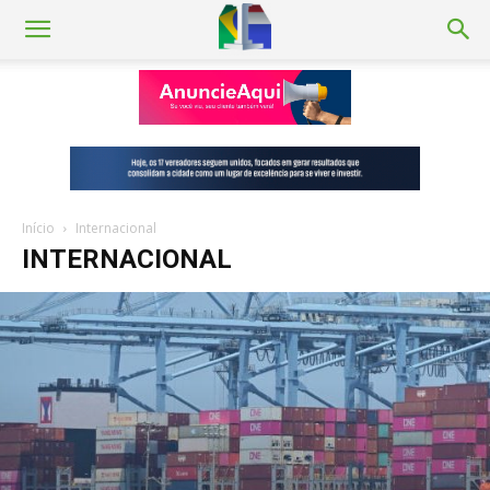
Início
Internacional
INTERNACIONAL