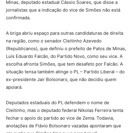
Minas, deputado estadual Cássio Soares, que disse a
jornalistas que a indicação do vice de Simões não está
confirmada.
A briga abriu espaço para outras candidaturas de direita
na região, como o senador Cleitinho Azevedo
(Republicanos), que definiu o prefeito de Patos de Minas,
Luís Eduardo Falcão, do Partido Novo, como seu vice. A
escolha afronta Simões, que tem desafeto por Falcão. A
situação tensa também atinge o PL – Partido Liberal – do
ex-presidente Jair Bolsonaro, que não decidiu quem
apoiará.
Deputados estaduais do PL defendem o nome de
Cleitinho, mas o deputado federal Nikolas Ferreira tenta
fechar o apoio do partido ao vice de Zema. Todavia,
anotações de Flávio Bolsonaro vazadas apontaram que