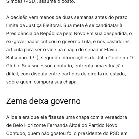
Simões (PSD), assume o posto.
A decisão vem menos de duas semanas antes do prazo
limite da Justiça Eleitoral. Sua meta é se candidatar à
Presidência da República pelo Novo.Em sua despedida, o
ex-governador criticou o governo Lula, e nos bastidores
articula para ser o vice na chapa do senador Flávio
Bolsonaro (PL), segundo informações de Júlia Cople no O
Globo. Seu sucessor, contudo, enfrenta uma situação
difícil, com disputa entre partidos de direita no estado,
sobre quem comporá sua chapa.
Zema deixa governo
A ideia era que ele fizesse uma chapa com a vereadora
de Belo Horizonte Fernanda Altoé do Partido Novo.
Contudo, quem não gostou foi o presidente do PSD em