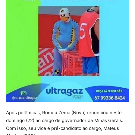
Após polêmicas, Romeu Zema (Novo) renunciou neste
domingo (22) ao cargo de governador de Minas Gerais.
Com isso, seu vice e pré-candidato ao cargo, Mateus