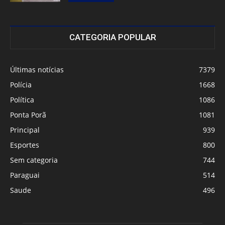
CATEGORIA POPULAR
Últimas notícias
7379
Polícia
1668
Política
1086
Ponta Porã
1081
Principal
939
Esportes
800
Sem categoria
744
Paraguai
514
Saude
496