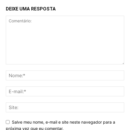
DEIXE UMA RESPOSTA
Salve meu nome, e-mail e site neste navegador para a
próxima vez que eu comentar.