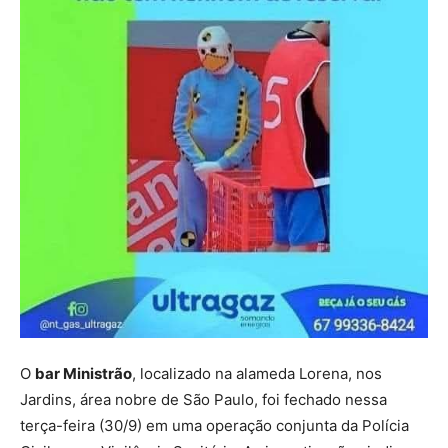
O
bar Ministrão
, localizado na alameda Lorena, nos
Jardins, área nobre de São Paulo, foi fechado nessa
terça-feira (30/9) em uma operação conjunta da Polícia