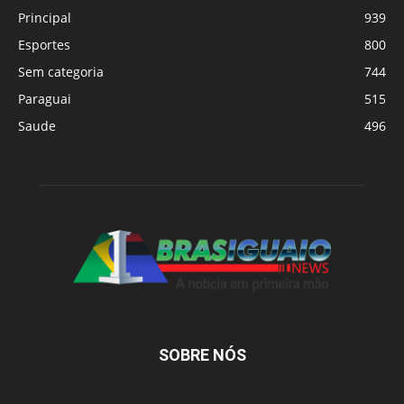
Principal
939
Esportes
800
Sem categoria
744
Paraguai
515
Saude
496
SOBRE NÓS