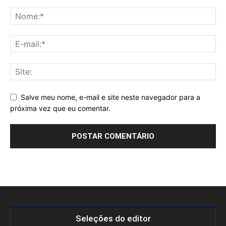
Salve meu nome, e-mail e site neste navegador para a
próxima vez que eu comentar.
Seleções do editor