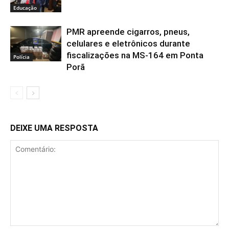
Educação
PMR apreende cigarros, pneus,
celulares e eletrônicos durante
fiscalizações na MS-164 em Ponta
Polícia
Porã
DEIXE UMA RESPOSTA