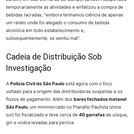
temporariamente as atividades e enfatizou a compra de
bebidas lacradas, “embora tenhamos ciência de apenas
um relato onde foi alegado o consumo de bebida
alcoólica em todo estabelecimento e,
subsequentemente, se sentiu mal”.
Cadeia de Distribuição Sob
Investigação
A
Polícia Civil de São Paulo
está agora com o foco
voltado para a origem das distribuidoras suspeitas e os
fluxos de pagamento. Além dos
bares fechados metanol
São Paulo
, um minimercado no Planalto Paulista (zona
sul) foi fiscalizado e teve cerca de
40 garrafas
de uísque,
gin e vodca levadas para perícia.