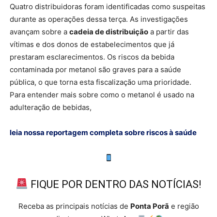
Quatro distribuidoras foram identificadas como suspeitas
durante as operações dessa terça. As investigações
avançam sobre a
cadeia de distribuição
a partir das
vítimas e dos donos de estabelecimentos que já
prestaram esclarecimentos. Os riscos da bebida
contaminada por metanol são graves para a saúde
pública, o que torna esta fiscalização uma prioridade.
Para entender mais sobre como o metanol é usado na
adulteração de bebidas,
leia nossa reportagem completa sobre riscos à saúde
FIQUE POR DENTRO DAS NOTÍCIAS!
Receba as principais notícias de
Ponta Porã
e região