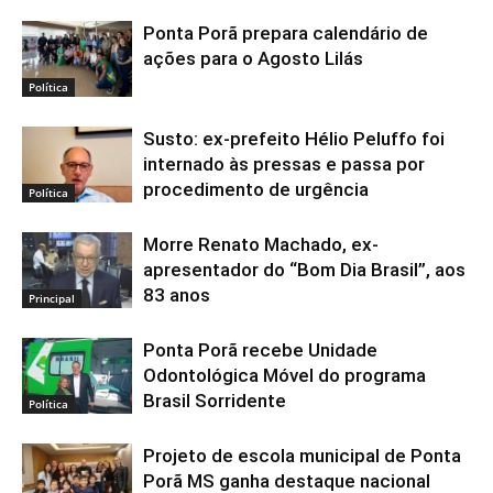
Ponta Porã prepara calendário de
ações para o Agosto Lilás
Política
Susto: ex-prefeito Hélio Peluffo foi
internado às pressas e passa por
procedimento de urgência
Política
Morre Renato Machado, ex-
apresentador do “Bom Dia Brasil”, aos
83 anos
Principal
Ponta Porã recebe Unidade
Odontológica Móvel do programa
Brasil Sorridente
Política
Projeto de escola municipal de Ponta
Porã MS ganha destaque nacional