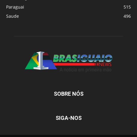
Paraguai
515
Saude
496
SOBRE NÓS
SIGA-NOS