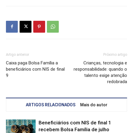
Artigo anterior
Próximo artigo
Caixa paga Bolsa Família a
Crianças, tecnologia e
beneficiários com NIS de final
responsabilidade: quando o
9
talento exige atenção
redobrada
ARTIGOS RELACIONADOS
Mais do autor
Beneficiários com NIS de final 1
recebem Bolsa Família de julho