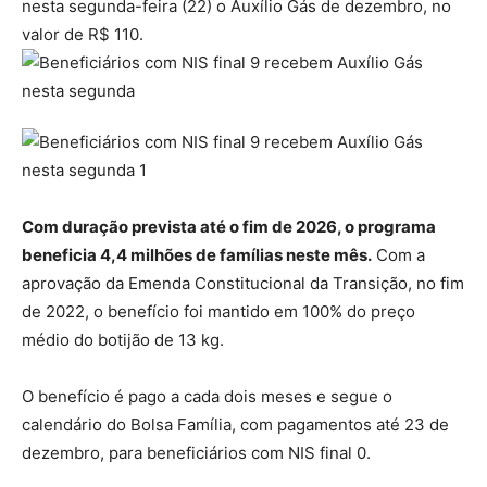
nesta segunda-feira (22) o Auxílio Gás de dezembro, no
valor de R$ 110.
Com duração prevista até o fim de 2026, o programa
beneficia 4,4 milhões de famílias neste mês.
Com a
aprovação da Emenda Constitucional da Transição, no fim
de 2022, o benefício foi mantido em 100% do preço
médio do botijão de 13 kg.
O benefício é pago a cada dois meses e segue o
calendário do Bolsa Família, com pagamentos até 23 de
dezembro, para beneficiários com NIS final 0.