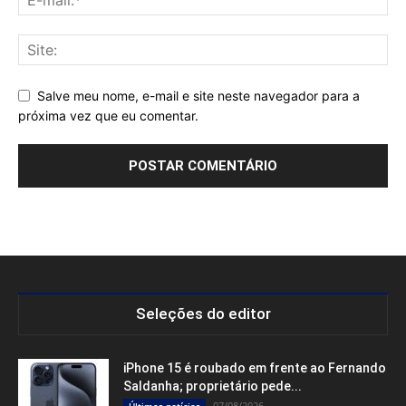
Salve meu nome, e-mail e site neste navegador para a
próxima vez que eu comentar.
Seleções do editor
iPhone 15 é roubado em frente ao Fernando
Saldanha; proprietário pede...
07/08/2026