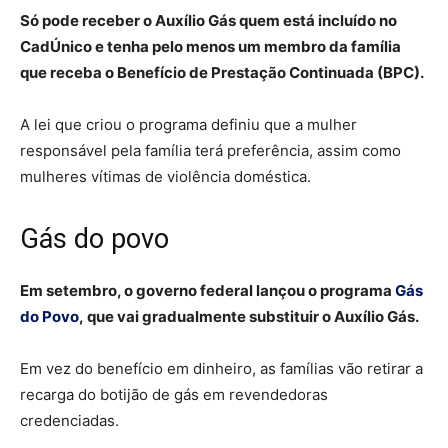
Só pode receber o Auxílio Gás quem está incluído no
CadÚnico e tenha pelo menos um membro da família
que receba o Benefício de Prestação Continuada (BPC).
A lei que criou o programa definiu que a mulher
responsável pela família terá preferência, assim como
mulheres vítimas de violência doméstica.
Gás do povo
Em setembro, o governo federal lançou o programa
Gás
do Povo
, que vai gradualmente substituir o Auxílio Gás.
Em vez do benefício em dinheiro, as famílias vão retirar a
recarga do botijão de gás em revendedoras
credenciadas.