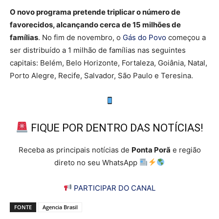
O novo programa pretende triplicar o número de
favorecidos, alcançando cerca de 15 milhões de
famílias
. No fim de novembro, o
Gás do Povo
começou a
ser distribuído a 1 milhão de famílias nas seguintes
capitais: Belém, Belo Horizonte, Fortaleza, Goiânia, Natal,
Porto Alegre, Recife, Salvador, São Paulo e Teresina.
FIQUE POR DENTRO DAS NOTÍCIAS!
Receba as principais notícias de
Ponta Porã
e região
direto no seu WhatsApp
PARTICIPAR DO CANAL
FONTE
Agencia Brasil