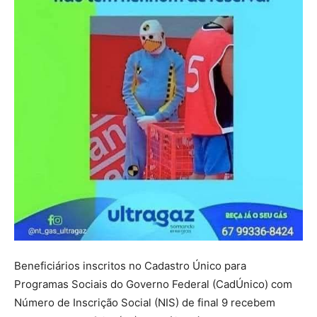
Beneficiários inscritos no Cadastro Único para
Programas Sociais do Governo Federal (CadÚnico) com
Número de Inscrição Social (NIS) de final 9 recebem