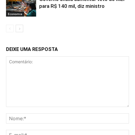
para R$ 140 mil, diz ministro
Economia
DEIXE UMA RESPOSTA