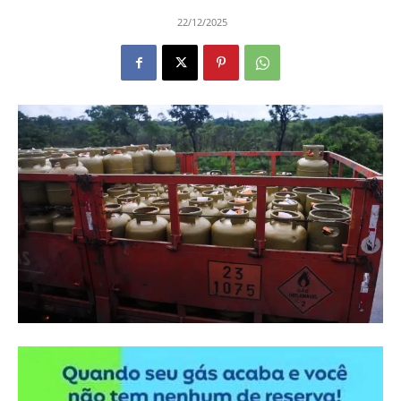
22/12/2025