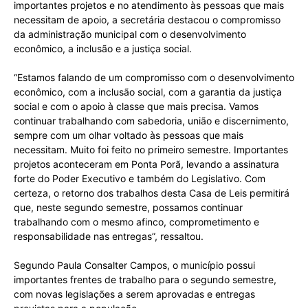
importantes projetos e no atendimento às pessoas que mais
necessitam de apoio, a secretária destacou o compromisso
da administração municipal com o desenvolvimento
econômico, a inclusão e a justiça social.
“Estamos falando de um compromisso com o desenvolvimento
econômico, com a inclusão social, com a garantia da justiça
social e com o apoio à classe que mais precisa. Vamos
continuar trabalhando com sabedoria, união e discernimento,
sempre com um olhar voltado às pessoas que mais
necessitam. Muito foi feito no primeiro semestre. Importantes
projetos aconteceram em Ponta Porã, levando a assinatura
forte do Poder Executivo e também do Legislativo. Com
certeza, o retorno dos trabalhos desta Casa de Leis permitirá
que, neste segundo semestre, possamos continuar
trabalhando com o mesmo afinco, comprometimento e
responsabilidade nas entregas”, ressaltou.
Segundo Paula Consalter Campos, o município possui
importantes frentes de trabalho para o segundo semestre,
com novas legislações a serem aprovadas e entregas