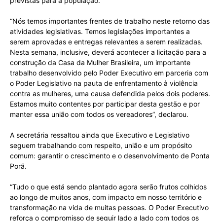
previstas para a população.
“Nós temos importantes frentes de trabalho neste retorno das
atividades legislativas. Temos legislações importantes a
serem aprovadas e entregas relevantes a serem realizadas.
Nesta semana, inclusive, deverá acontecer a licitação para a
construção da Casa da Mulher Brasileira, um importante
trabalho desenvolvido pelo Poder Executivo em parceria com
o Poder Legislativo na pauta de enfrentamento à violência
contra as mulheres, uma causa defendida pelos dois poderes.
Estamos muito contentes por participar desta gestão e por
manter essa união com todos os vereadores”, declarou.
A secretária ressaltou ainda que Executivo e Legislativo
seguem trabalhando com respeito, união e um propósito
comum: garantir o crescimento e o desenvolvimento de Ponta
Porã.
“Tudo o que está sendo plantado agora serão frutos colhidos
ao longo de muitos anos, com impacto em nosso território e
transformação na vida de muitas pessoas. O Poder Executivo
reforça o compromisso de seguir lado a lado com todos os