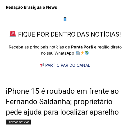
Redação Brasiguaio News
FIQUE POR DENTRO DAS NOTÍCIAS!
Receba as principais notícias de
Ponta Porã
e região direto
no seu WhatsApp
PARTICIPAR DO CANAL
iPhone 15 é roubado em frente ao
Fernando Saldanha; proprietário
pede ajuda para localizar aparelho
Últimas notícias