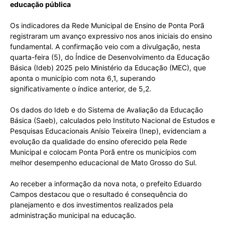
educação pública
Os indicadores da Rede Municipal de Ensino de Ponta Porã
registraram um avanço expressivo nos anos iniciais do ensino
fundamental. A confirmação veio com a divulgação, nesta
quarta-feira (5), do Índice de Desenvolvimento da Educação
Básica (Ideb) 2025 pelo Ministério da Educação (MEC), que
aponta o município com nota 6,1, superando
significativamente o índice anterior, de 5,2.
Os dados do Ideb e do Sistema de Avaliação da Educação
Básica (Saeb), calculados pelo Instituto Nacional de Estudos e
Pesquisas Educacionais Anísio Teixeira (Inep), evidenciam a
evolução da qualidade do ensino oferecido pela Rede
Municipal e colocam Ponta Porã entre os municípios com
melhor desempenho educacional de Mato Grosso do Sul.
Ao receber a informação da nova nota, o prefeito Eduardo
Campos destacou que o resultado é consequência do
planejamento e dos investimentos realizados pela
administração municipal na educação.