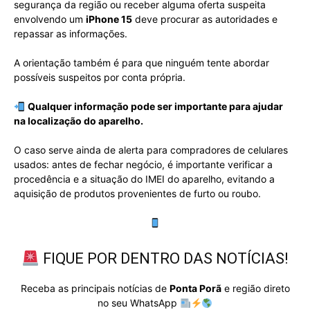
segurança da região ou receber alguma oferta suspeita
envolvendo um
iPhone 15
deve procurar as autoridades e
repassar as informações.
A orientação também é para que ninguém tente abordar
possíveis suspeitos por conta própria.
Qualquer informação pode ser importante para ajudar
na localização do aparelho.
O caso serve ainda de alerta para compradores de celulares
usados: antes de fechar negócio, é importante verificar a
procedência e a situação do IMEI do aparelho, evitando a
aquisição de produtos provenientes de furto ou roubo.
FIQUE POR DENTRO DAS NOTÍCIAS!
Receba as principais notícias de
Ponta Porã
e região direto
no seu WhatsApp