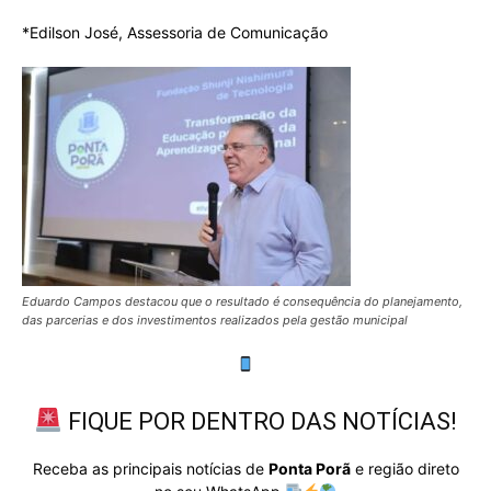
*Edilson José, Assessoria de Comunicação
Eduardo Campos destacou que o resultado é consequência do planejamento,
das parcerias e dos investimentos realizados pela gestão municipal
FIQUE POR DENTRO DAS NOTÍCIAS!
Receba as principais notícias de
Ponta Porã
e região direto