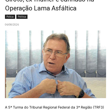
Operação Lama Asfáltica
Polícia
Política
06/08/2026
A 5ª Turma do Tribunal Regional Federal da 3ª Região (TRF3)