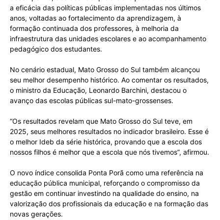
a eficácia das políticas públicas implementadas nos últimos
anos, voltadas ao fortalecimento da aprendizagem, à
formação continuada dos professores, à melhoria da
infraestrutura das unidades escolares e ao acompanhamento
pedagógico dos estudantes.
No cenário estadual, Mato Grosso do Sul também alcançou
seu melhor desempenho histórico. Ao comentar os resultados,
o ministro da Educação, Leonardo Barchini, destacou o
avanço das escolas públicas sul-mato-grossenses.
“Os resultados revelam que Mato Grosso do Sul teve, em
2025, seus melhores resultados no indicador brasileiro. Esse é
o melhor Ideb da série histórica, provando que a escola dos
nossos filhos é melhor que a escola que nós tivemos”, afirmou.
O novo índice consolida Ponta Porã como uma referência na
educação pública municipal, reforçando o compromisso da
gestão em continuar investindo na qualidade do ensino, na
valorização dos profissionais da educação e na formação das
novas gerações.