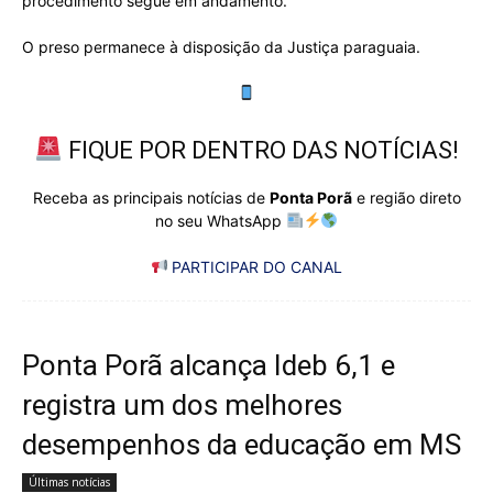
procedimento segue em andamento.
O preso permanece à disposição da Justiça paraguaia.
FIQUE POR DENTRO DAS NOTÍCIAS!
Receba as principais notícias de
Ponta Porã
e região direto
no seu WhatsApp
PARTICIPAR DO CANAL
Ponta Porã alcança Ideb 6,1 e
registra um dos melhores
desempenhos da educação em MS
Últimas notícias