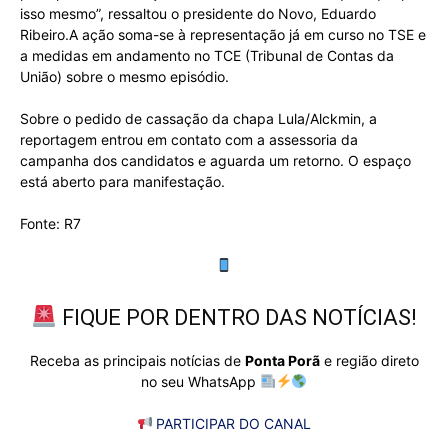
isso mesmo”, ressaltou o presidente do Novo, Eduardo
Ribeiro.A ação soma-se à representação já em curso no TSE e
a medidas em andamento no TCE (Tribunal de Contas da
União) sobre o mesmo episódio.
Sobre o pedido de cassação da chapa Lula/Alckmin, a
reportagem entrou em contato com a assessoria da
campanha dos candidatos e aguarda um retorno. O espaço
está aberto para manifestação.
Fonte: R7
FIQUE POR DENTRO DAS NOTÍCIAS!
Receba as principais notícias de
Ponta Porã
e região direto
no seu WhatsApp
PARTICIPAR DO CANAL