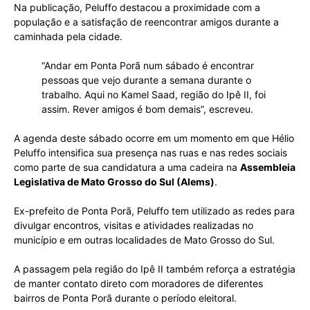
Na publicação, Peluffo destacou a proximidade com a
população e a satisfação de reencontrar amigos durante a
caminhada pela cidade.
“Andar em Ponta Porã num sábado é encontrar
pessoas que vejo durante a semana durante o
trabalho. Aqui no Kamel Saad, região do Ipê II, foi
assim. Rever amigos é bom demais”, escreveu.
A agenda deste sábado ocorre em um momento em que Hélio
Peluffo intensifica sua presença nas ruas e nas redes sociais
como parte de sua candidatura a uma cadeira na
Assembleia
Legislativa de Mato Grosso do Sul (Alems)
.
Ex-prefeito de Ponta Porã, Peluffo tem utilizado as redes para
divulgar encontros, visitas e atividades realizadas no
município e em outras localidades de Mato Grosso do Sul.
A passagem pela região do Ipê II também reforça a estratégia
de manter contato direto com moradores de diferentes
bairros de Ponta Porã durante o período eleitoral.