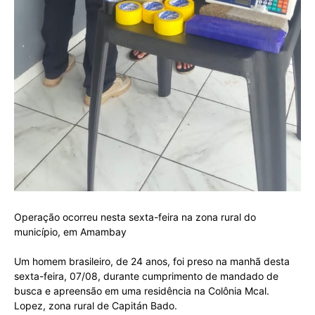
Operação ocorreu nesta sexta-feira na zona rural do
município, em Amambay
Um homem brasileiro, de 24 anos, foi preso na manhã desta
sexta-feira, 07/08, durante cumprimento de mandado de
busca e apreensão em uma residência na Colônia Mcal.
Lopez, zona rural de Capitán Bado.