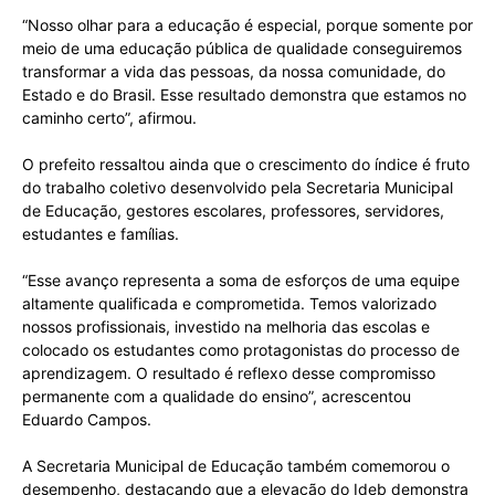
“Nosso olhar para a educação é especial, porque somente por
meio de uma educação pública de qualidade conseguiremos
transformar a vida das pessoas, da nossa comunidade, do
Estado e do Brasil. Esse resultado demonstra que estamos no
caminho certo”, afirmou.
O prefeito ressaltou ainda que o crescimento do índice é fruto
do trabalho coletivo desenvolvido pela Secretaria Municipal
de Educação, gestores escolares, professores, servidores,
estudantes e famílias.
“Esse avanço representa a soma de esforços de uma equipe
altamente qualificada e comprometida. Temos valorizado
nossos profissionais, investido na melhoria das escolas e
colocado os estudantes como protagonistas do processo de
aprendizagem. O resultado é reflexo desse compromisso
permanente com a qualidade do ensino”, acrescentou
Eduardo Campos.
A Secretaria Municipal de Educação também comemorou o
desempenho, destacando que a elevação do Ideb demonstra