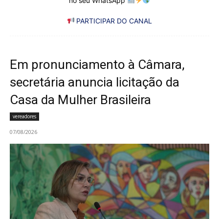
no seu WhatsApp
PARTICIPAR DO CANAL
Em pronunciamento à Câmara,
secretária anuncia licitação da
Casa da Mulher Brasileira
vereadores
07/08/2026