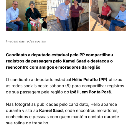
Imagem das redes sociais
Candidato a deputado estadual pelo PP compartilhou
registros da passagem pelo Kamel Saad e destacou o
reencontro com amigos e moradores da região
O candidato a deputado estadual
Hélio Peluffo (PP)
utilizou
as redes sociais neste sábado (8) para compartilhar registros
de sua passagem pela região do
Ipê II, em Ponta Porã
.
Nas fotografias publicadas pelo candidato, Hélio aparece
durante visita ao
Kamel Saad
, onde encontrou moradores,
conhecidos e pessoas com quem mantém contato durante
sua rotina de trabalho.