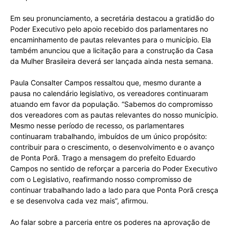
Em seu pronunciamento, a secretária destacou a gratidão do
Poder Executivo pelo apoio recebido dos parlamentares no
encaminhamento de pautas relevantes para o município. Ela
também anunciou que a licitação para a construção da Casa
da Mulher Brasileira deverá ser lançada ainda nesta semana.
Paula Consalter Campos ressaltou que, mesmo durante a
pausa no calendário legislativo, os vereadores continuaram
atuando em favor da população. “Sabemos do compromisso
dos vereadores com as pautas relevantes do nosso município.
Mesmo nesse período de recesso, os parlamentares
continuaram trabalhando, imbuídos de um único propósito:
contribuir para o crescimento, o desenvolvimento e o avanço
de Ponta Porã. Trago a mensagem do prefeito Eduardo
Campos no sentido de reforçar a parceria do Poder Executivo
com o Legislativo, reafirmando nosso compromisso de
continuar trabalhando lado a lado para que Ponta Porã cresça
e se desenvolva cada vez mais”, afirmou.
Ao falar sobre a parceria entre os poderes na aprovação de