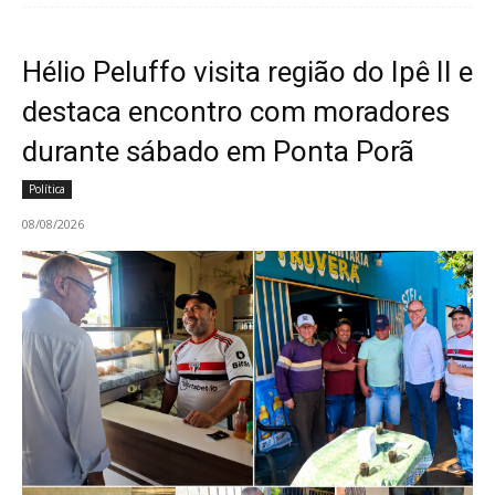
Hélio Peluffo visita região do Ipê II e
destaca encontro com moradores
durante sábado em Ponta Porã
Política
08/08/2026