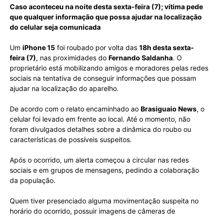
Caso aconteceu na noite desta sexta-feira (7); vítima pede
que qualquer informação que possa ajudar na localização
do celular seja comunicada
Um
iPhone 15
foi roubado por volta das
18h desta sexta-
feira (7)
, nas proximidades do
Fernando Saldanha
. O
proprietário está mobilizando amigos e moradores pelas redes
sociais na tentativa de conseguir informações que possam
ajudar na localização do aparelho.
De acordo com o relato encaminhado ao
Brasiguaio News
, o
celular foi levado em frente ao local. Até o momento, não
foram divulgados detalhes sobre a dinâmica do roubo ou
características de possíveis suspeitos.
Após o ocorrido, um alerta começou a circular nas redes
sociais e em grupos de mensagens, pedindo a colaboração
da população.
Quem tiver presenciado alguma movimentação suspeita no
horário do ocorrido, possuir imagens de câmeras de