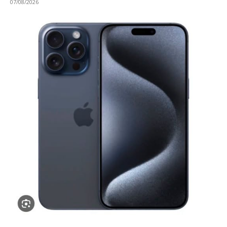
07/08/2026