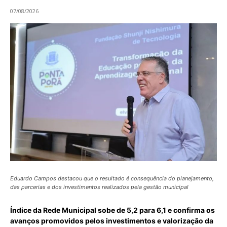
07/08/2026
Eduardo Campos destacou que o resultado é consequência do planejamento,
das parcerias e dos investimentos realizados pela gestão municipal
Índice da Rede Municipal sobe de 5,2 para 6,1 e confirma os
avanços promovidos pelos investimentos e valorização da