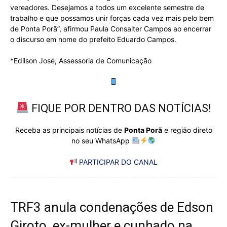
vereadores. Desejamos a todos um excelente semestre de
trabalho e que possamos unir forças cada vez mais pelo bem
de Ponta Porã”, afirmou Paula Consalter Campos ao encerrar
o discurso em nome do prefeito Eduardo Campos.
*Edilson José, Assessoria de Comunicação
FIQUE POR DENTRO DAS NOTÍCIAS!
Receba as principais notícias de
Ponta Porã
e região direto
no seu WhatsApp
PARTICIPAR DO CANAL
TRF3 anula condenações de Edson
Giroto, ex-mulher e cunhado na