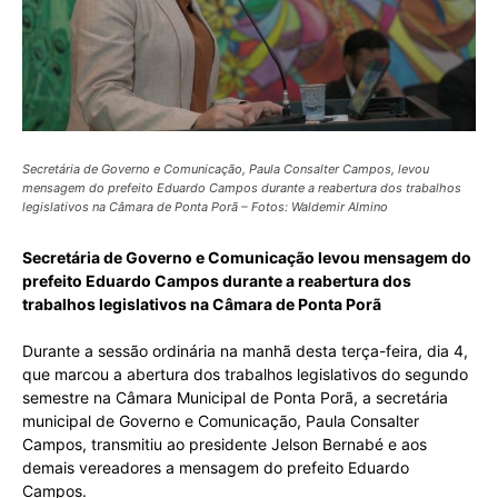
Secretária de Governo e Comunicação, Paula Consalter Campos, levou
mensagem do prefeito Eduardo Campos durante a reabertura dos trabalhos
legislativos na Câmara de Ponta Porã – Fotos: Waldemir Almino
Secretária de Governo e Comunicação levou mensagem do
prefeito Eduardo Campos durante a reabertura dos
trabalhos legislativos na Câmara de Ponta Porã
Durante a sessão ordinária na manhã desta terça-feira, dia 4,
que marcou a abertura dos trabalhos legislativos do segundo
semestre na Câmara Municipal de Ponta Porã, a secretária
municipal de Governo e Comunicação, Paula Consalter
Campos, transmitiu ao presidente Jelson Bernabé e aos
demais vereadores a mensagem do prefeito Eduardo
Campos.