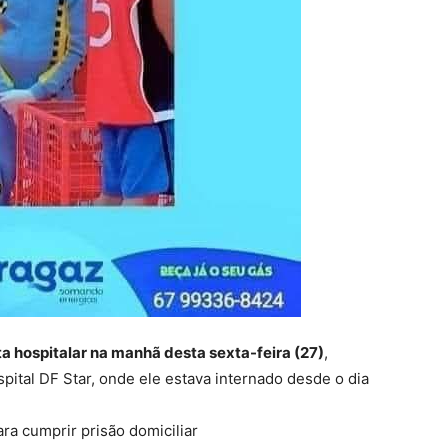
a hospitalar na manhã desta sexta-feira (27)
,
ital DF Star, onde ele estava internado desde o dia