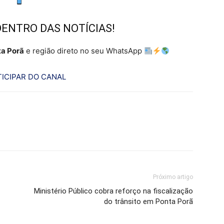
DENTRO DAS NOTÍCIAS!
a Porã
e região direto no seu WhatsApp
ICIPAR DO CANAL
Próximo artigo
Ministério Público cobra reforço na fiscalização
do trânsito em Ponta Porã