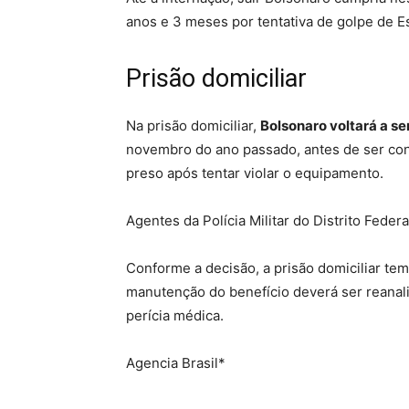
anos e 3 meses por tentativa de golpe de E
Prisão domiciliar
Na prisão domiciliar,
Bolsonaro voltará a se
novembro do ano passado, antes de ser cond
preso após tentar violar o equipamento.
Agentes da Polícia Militar do Distrito Feder
Conforme a decisão, a prisão domiciliar tem 
manutenção do benefício deverá ser reanali
perícia médica.
Agencia Brasil*