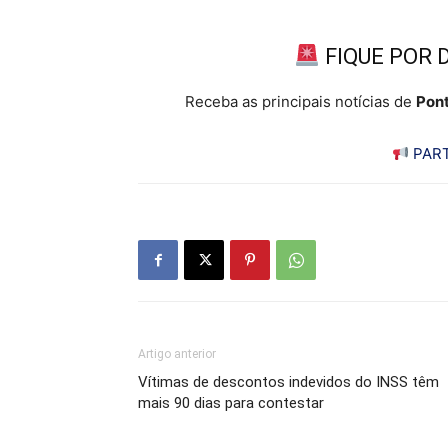
FIQUE POR 
Receba as principais notícias de
Pont
PART
Artigo anterior
Vítimas de descontos indevidos do INSS têm
mais 90 dias para contestar