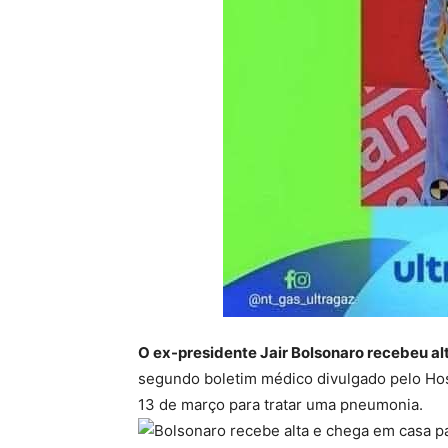
O ex-presidente Jair Bolsonaro recebeu alt
segundo boletim médico divulgado pelo Hosp
13 de março para tratar uma pneumonia.