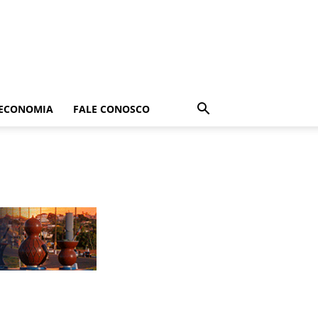
ECONOMIA
FALE CONOSCO