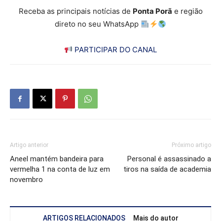
Receba as principais notícias de
Ponta Porã
e região
direto no seu WhatsApp
PARTICIPAR DO CANAL
Artigo anterior
Próximo artigo
Aneel mantém bandeira para
Personal é assassinado a
vermelha 1 na conta de luz em
tiros na saída de academia
novembro
ARTIGOS RELACIONADOS
Mais do autor