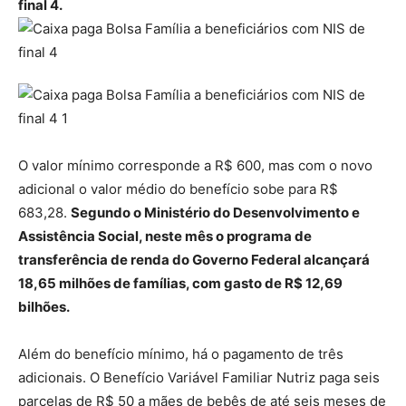
final 4.
O valor mínimo corresponde a R$ 600, mas com o novo
adicional o valor médio do benefício sobe para R$
683,28.
Segundo o Ministério do Desenvolvimento e
Assistência Social, neste mês o programa de
transferência de renda do Governo Federal alcançará
18,65 milhões de famílias, com gasto de R$ 12,69
bilhões.
Além do benefício mínimo, há o pagamento de três
adicionais. O Benefício Variável Familiar Nutriz paga seis
parcelas de R$ 50 a mães de bebês de até seis meses de