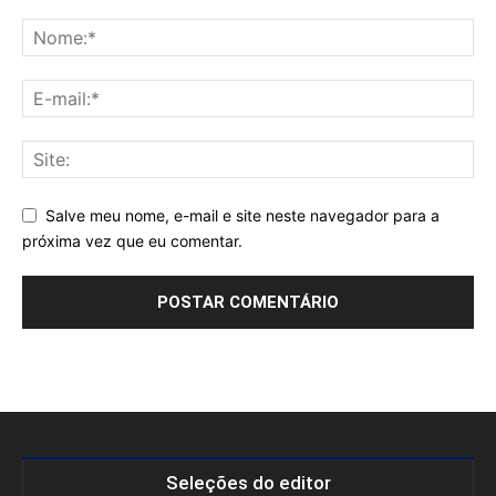
Salve meu nome, e-mail e site neste navegador para a
próxima vez que eu comentar.
Seleções do editor