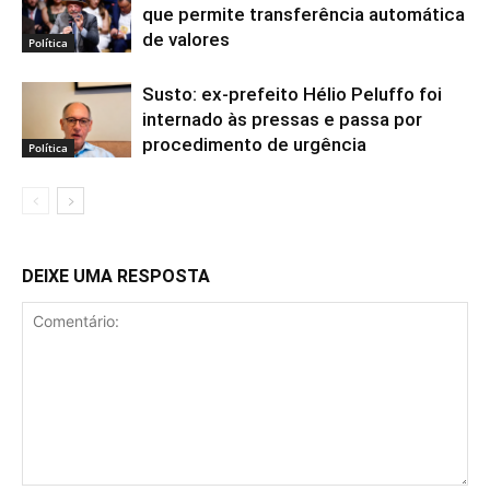
que permite transferência automática
de valores
Política
Susto: ex-prefeito Hélio Peluffo foi
internado às pressas e passa por
procedimento de urgência
Política
DEIXE UMA RESPOSTA