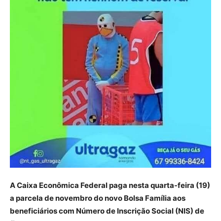
A Caixa Econômica Federal paga nesta quarta-feira (19)
a parcela de novembro do novo Bolsa Família aos
beneficiários com Número de Inscrição Social (NIS) de