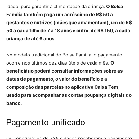
idade, para garantir a alimentação da criança.
O Bolsa
Família também paga um acréscimo de R$ 50 a
gestantes e nutrizes (mães que amamentam), um de R$
50 a cada filho de 7 a 18 anos e outro, de R$ 150, a cada
criança de até 6 anos.
No modelo tradicional do Bolsa Família, o pagamento
ocorre nos últimos dez dias úteis de cada mês.
O
beneficiário poderá consultar informações sobre as
datas de pagamento, o valor do benefício e a
composição das parcelas no aplicativo Caixa Tem,
usado para acompanhar as contas poupança digitais do
banco.
Pagamento unificado
Os beneficiários de 735 cidades receberam o pagamento