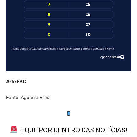
Arte EBC
Fonte: Agencia Brasil
FIQUE POR DENTRO DAS NOTÍCIAS!