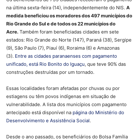
na última sexta-feira (14), independentemente do NIS.
A
medida beneficiou os moradores dos 497 municípios do
Rio Grande do Sul e de todos os 22 municípios do
Acre.
Também foram beneficiadas cidades em sete
estados: Rio Grande do Norte (147), Paraná (38), Sergipe
(9), São Paulo (7), Piauí (6), Roraima (6) e Amazonas
(3).
Entre as cidades paranaenses com pagamento
unificado, está Rio Bonito do Iguaçu
, que teve 90% das
construções destruídas por um tornado.
Essas localidades foram afetadas por chuvas ou por
estiagens ou têm povos indígenas em situação de
vulnerabilidade. A lista dos municípios com pagamento
antecipado está disponível na
página do Ministério do
Desenvolvimento e Assistência Social
.
Desde o ano passado, os beneficiários do Bolsa Família