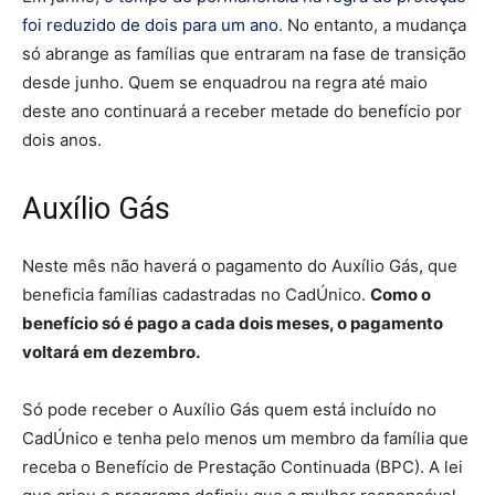
foi reduzido de dois para um ano
. No entanto, a mudança
só abrange as famílias que entraram na fase de transição
desde junho. Quem se enquadrou na regra até maio
deste ano continuará a receber metade do benefício por
dois anos.
Auxílio Gás
Neste mês não haverá o pagamento do Auxílio Gás, que
beneficia famílias cadastradas no CadÚnico.
Como o
benefício só é pago a cada dois meses, o pagamento
voltará em dezembro.
Só pode receber o Auxílio Gás quem está incluído no
CadÚnico e tenha pelo menos um membro da família que
receba o Benefício de Prestação Continuada (BPC). A lei