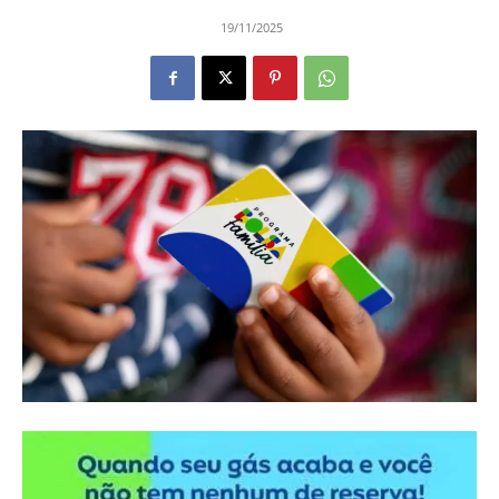
19/11/2025