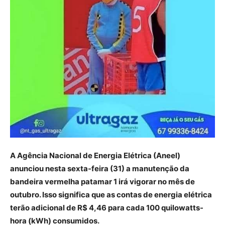
A Agência Nacional de Energia Elétrica (Aneel)
anunciou nesta sexta-feira (31) a manutenção da
bandeira vermelha patamar 1 irá vigorar no mês de
outubro. Isso significa que as contas de energia elétrica
terão adicional de R$ 4,46 para cada 100 quilowatts-
hora (kWh) consumidos.