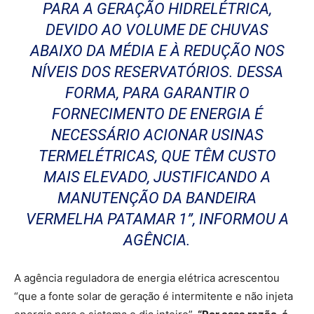
PARA A GERAÇÃO HIDRELÉTRICA,
DEVIDO AO VOLUME DE CHUVAS
ABAIXO DA MÉDIA E À REDUÇÃO NOS
NÍVEIS DOS RESERVATÓRIOS. DESSA
FORMA, PARA GARANTIR O
FORNECIMENTO DE ENERGIA É
NECESSÁRIO ACIONAR USINAS
TERMELÉTRICAS, QUE TÊM CUSTO
MAIS ELEVADO, JUSTIFICANDO A
MANUTENÇÃO DA BANDEIRA
VERMELHA PATAMAR 1”, INFORMOU A
AGÊNCIA.
A agência reguladora de energia elétrica acrescentou
“que a fonte solar de geração é intermitente e não injeta