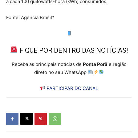
a cada 100 quilowatts-hora (kWh) consumidos.
Fonte: Agencia Brasil*
FIQUE POR DENTRO DAS NOTÍCIAS!
Receba as principais notícias de
Ponta Porã
e região
direto no seu WhatsApp
PARTICIPAR DO CANAL