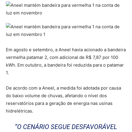
Em agosto e setembro, a Aneel havia acionado a bandeira
vermelha patamar 2, com adicional de R$ 7,87 por 100
kWh. Em outubro, a bandeira foi reduzida para o patamar
1.
De acordo com a Aneel, a medida foi adotada por causa
do baixo volume de chuvas, afetando o nível dos
reservatórios para a geração de energia nas usinas
hidrelétricas.
“O CENÁRIO SEGUE DESFAVORÁVEL