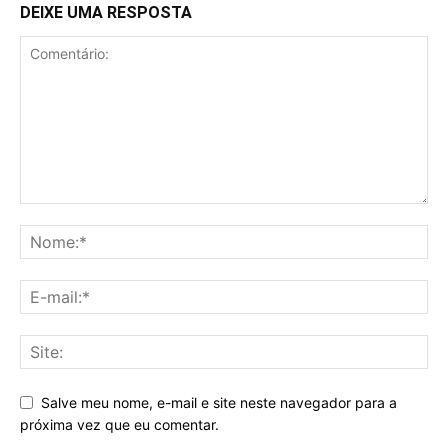
DEIXE UMA RESPOSTA
Salve meu nome, e-mail e site neste navegador para a
próxima vez que eu comentar.