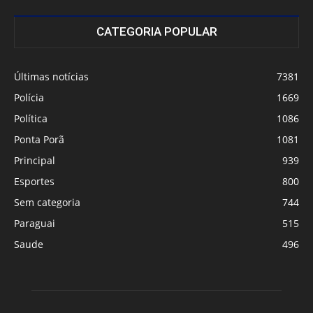
CATEGORIA POPULAR
Últimas notícias
7381
Polícia
1669
Política
1086
Ponta Porã
1081
Principal
939
Esportes
800
Sem categoria
744
Paraguai
515
Saude
496