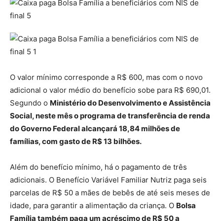
O valor mínimo corresponde a R$ 600, mas com o novo
adicional o valor médio do benefício sobe para R$ 690,01.
Segundo o
Ministério do Desenvolvimento e Assistência
Social, neste mês o programa de transferência de renda
do Governo Federal alcançará 18,84 milhões de
famílias, com gasto de R$ 13 bilhões.
Além do benefício mínimo, há o pagamento de três
adicionais. O Benefício Variável Familiar Nutriz paga seis
parcelas de R$ 50 a mães de bebês de até seis meses de
idade, para garantir a alimentação da criança. O
Bolsa
Família também paga um acréscimo de R$ 50 a