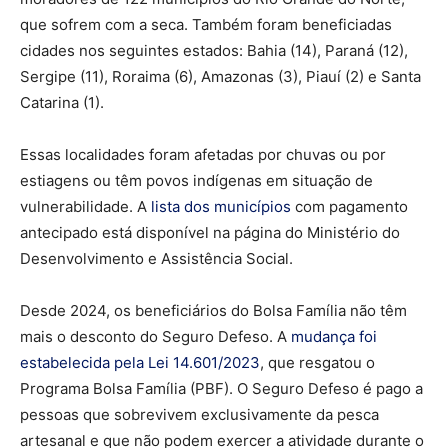
que sofrem com a seca. Também foram beneficiadas
cidades nos seguintes estados: Bahia (14), Paraná (12),
Sergipe (11), Roraima (6), Amazonas (3), Piauí (2) e Santa
Catarina (1).
Essas localidades foram afetadas por chuvas ou por
estiagens ou têm povos indígenas em situação de
vulnerabilidade. A
lista dos municípios
com pagamento
antecipado está disponível na página do Ministério do
Desenvolvimento e Assistência Social.
Desde 2024, os beneficiários do Bolsa Família não têm
mais o desconto do Seguro Defeso. A
mudança foi
estabelecida pela Lei 14.601/2023
, que resgatou o
Programa Bolsa Família (PBF). O Seguro Defeso é pago a
pessoas que sobrevivem exclusivamente da pesca
artesanal e que não podem exercer a atividade durante o