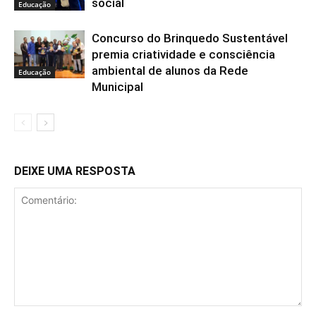
social
Educação
Concurso do Brinquedo Sustentável
premia criatividade e consciência
ambiental de alunos da Rede
Educação
Municipal
DEIXE UMA RESPOSTA