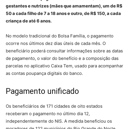
gestantes e nutrizes (mães que amamentam), um de R$
50 a cada filho de 7 a 18 anos e outro, de R$ 150, a cada
criança de até 6 anos.
No modelo tradicional do Bolsa Família, o pagamento
ocorre nos últimos dez dias úteis de cada mês. O
beneficiário poderá consultar informações sobre as datas
de pagamento, o valor do benefício e a composição das
parcelas no aplicativo Caixa Tem, usado para acompanhar
as contas poupança digitais do banco.
Pagamento unificado
Os beneficiários de 171 cidades de oito estados
receberam o pagamento no último dia 12,
independentemente do NIS. A medida beneficiou os
moradores de 122 municípios do Rio Grande do Norte,