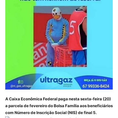
A Caixa Econômica Federal paga nesta sexta-feira (20)
a parcela de fevereiro do Bolsa Família aos beneficiários
com Número de Inscrição Social (NIS) de final 5.