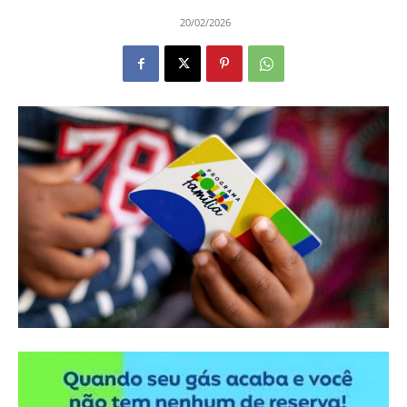
20/02/2026