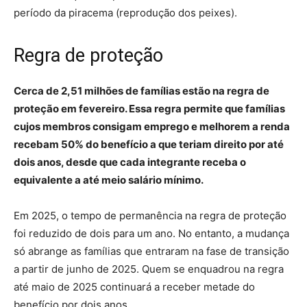
período da piracema (reprodução dos peixes).
Regra de proteção
Cerca de 2,51 milhões de famílias estão na regra de
proteção em fevereiro. Essa regra permite que famílias
cujos membros consigam emprego e melhorem a renda
recebam 50% do benefício a que teriam direito por até
dois anos, desde que cada integrante receba o
equivalente a até meio salário mínimo.
Em 2025, o tempo de permanência na regra de proteção
foi reduzido de dois para um ano. No entanto, a mudança
só abrange as famílias que entraram na fase de transição
a partir de junho de 2025. Quem se enquadrou na regra
até maio de 2025 continuará a receber metade do
benefício por dois anos.