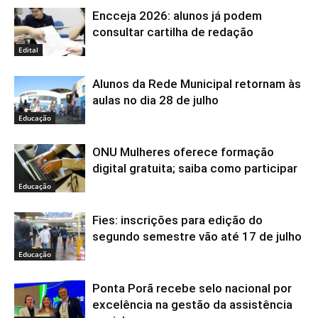
Encceja 2026: alunos já podem
consultar cartilha de redação
Edital
Alunos da Rede Municipal retornam às
aulas no dia 28 de julho
Educação
ONU Mulheres oferece formação
digital gratuita; saiba como participar
Educação
Fies: inscrições para edição do
segundo semestre vão até 17 de julho
Educação
Ponta Porã recebe selo nacional por
excelência na gestão da assistência