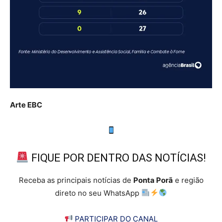
Arte EBC
FIQUE POR DENTRO DAS NOTÍCIAS!
Receba as principais notícias de
Ponta Porã
e região
direto no seu WhatsApp
PARTICIPAR DO CANAL