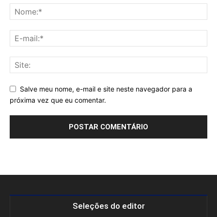
Salve meu nome, e-mail e site neste navegador para a
próxima vez que eu comentar.
Seleções do editor