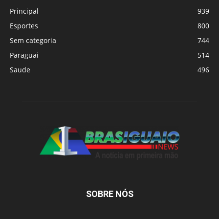
Principal
939
Esportes
800
Sem categoria
744
Paraguai
514
Saude
496
SOBRE NÓS