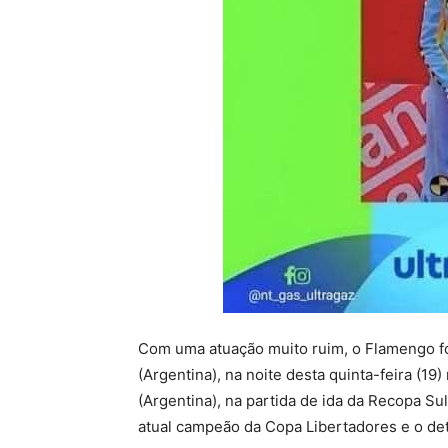
Com uma atuação muito ruim, o Flamengo foi
(Argentina), na noite desta quinta-feira (19
(Argentina), na partida de ida da Recopa Su
atual campeão da Copa Libertadores e o de