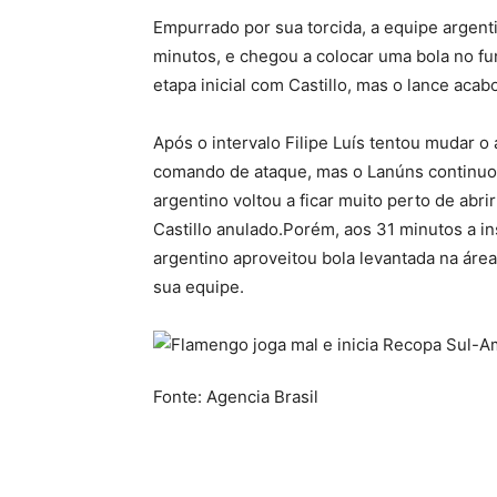
Empurrado por sua torcida, a equipe argent
minutos, e chegou a colocar uma bola no fu
etapa inicial com Castillo, mas o lance ac
Após o intervalo Filipe Luís tentou mudar 
comando de ataque, mas o Lanúns continuou
argentino voltou a ficar muito perto de abri
Castillo anulado.Porém, aos 31 minutos a in
argentino aproveitou bola levantada na área
sua equipe.
Fonte: Agencia Brasil