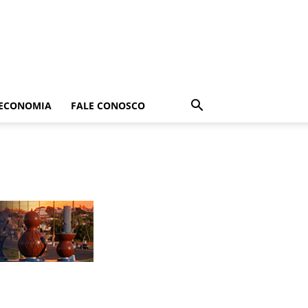
ECONOMIA
FALE CONOSCO