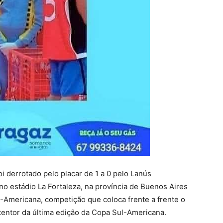
 derrotado pelo placar de 1 a 0 pelo Lanús
) no estádio La Fortaleza, na província de Buenos Aires
l-Americana, competição que coloca frente a frente o
tentor da última edição da Copa Sul-Americana.