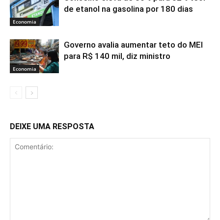
de etanol na gasolina por 180 dias
Economia
Governo avalia aumentar teto do MEI
para R$ 140 mil, diz ministro
Economia
DEIXE UMA RESPOSTA