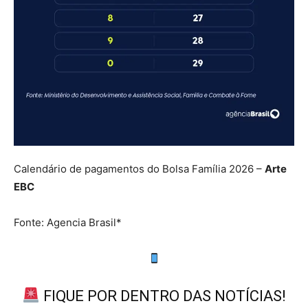
Calendário de pagamentos do Bolsa Família 2026 –
Arte
EBC
Fonte: Agencia Brasil*
FIQUE POR DENTRO DAS NOTÍCIAS!