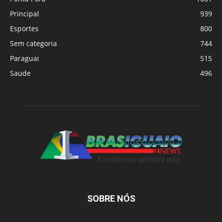
Principal
939
Esportes
800
Sem categoria
744
Paraguai
515
Saude
496
SOBRE NÓS