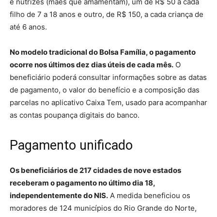
e nutrizes (mães que amamentam), um de R$ 50 a cada
filho de 7 a 18 anos e outro, de R$ 150, a cada criança de
até 6 anos.
No modelo tradicional do Bolsa Família, o pagamento
ocorre nos últimos dez dias úteis de cada mês.
O
beneficiário poderá consultar informações sobre as datas
de pagamento, o valor do benefício e a composição das
parcelas no aplicativo Caixa Tem, usado para acompanhar
as contas poupança digitais do banco.
Pagamento unificado
Os beneficiários de 217 cidades de nove estados
receberam o pagamento no último dia 18,
independentemente do NIS.
A medida beneficiou os
moradores de 124 municípios do Rio Grande do Norte,