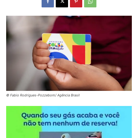
© Fabio Rodrigues-Pozzebom/ Agência Brasil