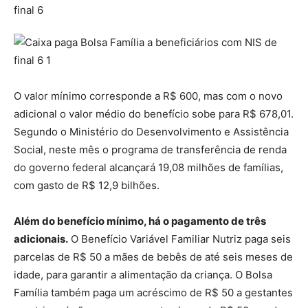
O valor mínimo corresponde a R$ 600, mas com o novo
adicional o valor médio do benefício sobe para R$ 678,01.
Segundo o Ministério do Desenvolvimento e Assistência
Social, neste mês o programa de transferência de renda
do governo federal alcançará 19,08 milhões de famílias,
com gasto de R$ 12,9 bilhões.
Além do benefício mínimo, há o pagamento de três
adicionais.
O Benefício Variável Familiar Nutriz paga seis
parcelas de R$ 50 a mães de bebês de até seis meses de
idade, para garantir a alimentação da criança. O Bolsa
Família também paga um acréscimo de R$ 50 a gestantes