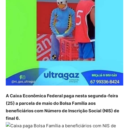
A Caixa Econômica Federal paga nesta segunda-feira
(25) a parcela de maio do Bolsa Família aos
beneficiários com Número de Inscrição Social (NIS) de
final 6.