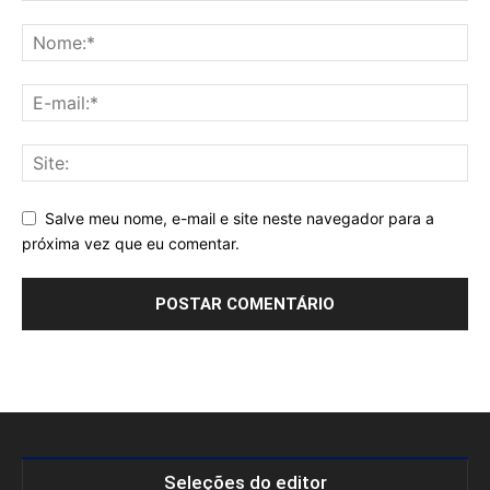
Salve meu nome, e-mail e site neste navegador para a
próxima vez que eu comentar.
Seleções do editor