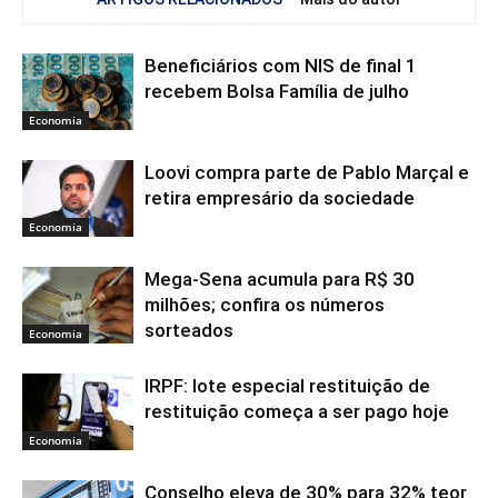
Beneficiários com NIS de final 1
recebem Bolsa Família de julho
Economia
Loovi compra parte de Pablo Marçal e
retira empresário da sociedade
Economia
Mega-Sena acumula para R$ 30
milhões; confira os números
sorteados
Economia
IRPF: lote especial restituição de
restituição começa a ser pago hoje
Economia
Conselho eleva de 30% para 32% teor