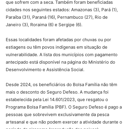
que sofrem com a seca. Também foram beneficiadas
cidades nos seguintes estados: Amazonas (3), Pará (1),
Paraíba (31), Paraná (16), Pernambuco (27), Rio de
Janeiro (3), Roraima (6) e Sergipe (6).
Essas localidades foram afetadas por chuvas ou por
estiagens ou têm povos indígenas em situação de
vulnerabilidade. A lista dos municípios com pagamento
antecipado está disponível na página do Ministério do
Desenvolvimento e Assistência Social.
Desde 2024, os beneficiários do Bolsa Família não têm
mais o desconto do Seguro Defeso. A mudança foi
estabelecida pela Lei 14.601/2023, que resgatou o
Programa Bolsa Família (PBF). O Seguro Defeso é pago a
pessoas que sobrevivem exclusivamente da pesca
artesanal e que não podem exercer a atividade durante o