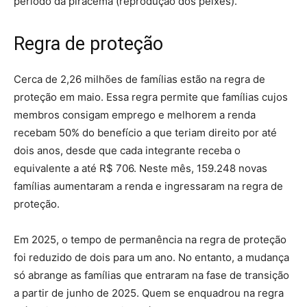
período da piracema (reprodução dos peixes).
Regra de proteção
Cerca de 2,26 milhões de famílias estão na regra de
proteção em maio. Essa regra permite que famílias cujos
membros consigam emprego e melhorem a renda
recebam 50% do benefício a que teriam direito por até
dois anos, desde que cada integrante receba o
equivalente a até R$ 706. Neste mês, 159.248 novas
famílias aumentaram a renda e ingressaram na regra de
proteção.
Em 2025, o tempo de permanência na regra de proteção
foi reduzido de dois para um ano. No entanto, a mudança
só abrange as famílias que entraram na fase de transição
a partir de junho de 2025. Quem se enquadrou na regra