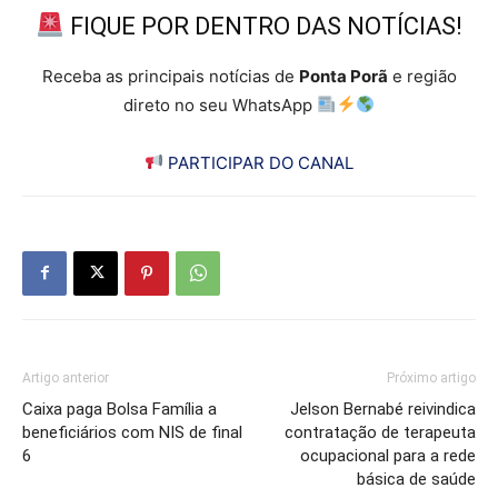
FIQUE POR DENTRO DAS NOTÍCIAS!
Receba as principais notícias de
Ponta Porã
e região
direto no seu WhatsApp
PARTICIPAR DO CANAL
Artigo anterior
Próximo artigo
Caixa paga Bolsa Família a
Jelson Bernabé reivindica
beneficiários com NIS de final
contratação de terapeuta
6
ocupacional para a rede
básica de saúde