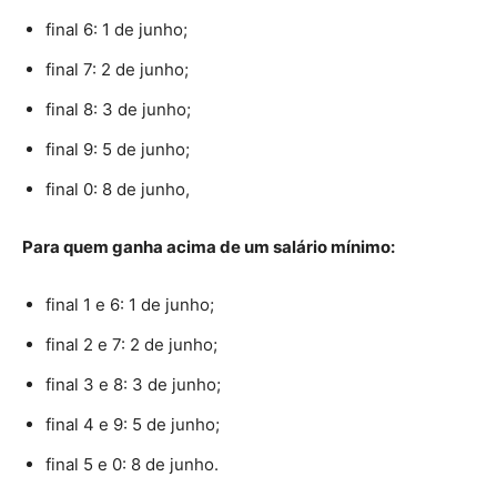
final 6: 1 de junho;
final 7: 2 de junho;
final 8: 3 de junho;
final 9: 5 de junho;
final 0: 8 de junho,
Para quem ganha acima de um salário mínimo:
final 1 e 6: 1 de junho;
final 2 e 7: 2 de junho;
final 3 e 8: 3 de junho;
final 4 e 9: 5 de junho;
final 5 e 0: 8 de junho.