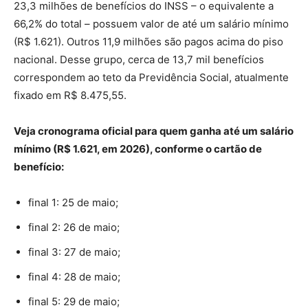
23,3 milhões de benefícios do INSS – o equivalente a
66,2% do total – possuem valor de até um salário mínimo
(R$ 1.621). Outros 11,9 milhões são pagos acima do piso
nacional. Desse grupo, cerca de 13,7 mil benefícios
correspondem ao teto da Previdência Social, atualmente
fixado em R$ 8.475,55.
Veja cronograma oficial para quem ganha até um salário
mínimo (R$ 1.621, em 2026), conforme o cartão de
benefício:
final 1: 25 de maio;
final 2: 26 de maio;
final 3: 27 de maio;
final 4: 28 de maio;
final 5: 29 de maio;