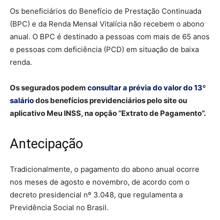
Os beneficiários do Benefício de Prestação Continuada
(BPC) e da Renda Mensal Vitalícia não recebem o abono
anual. O BPC é destinado a pessoas com mais de 65 anos
e pessoas com deficiência (PCD) em situação de baixa
renda.
Os segurados podem
consultar a prévia do valor do 13º
salário
dos benefícios previdenciários pelo site ou
aplicativo Meu INSS, na opção “Extrato de Pagamento”.
Antecipação
Tradicionalmente, o pagamento do abono anual ocorre
nos meses de agosto e novembro, de acordo com o
decreto presidencial nº 3.048, que regulamenta a
Previdência Social no Brasil.