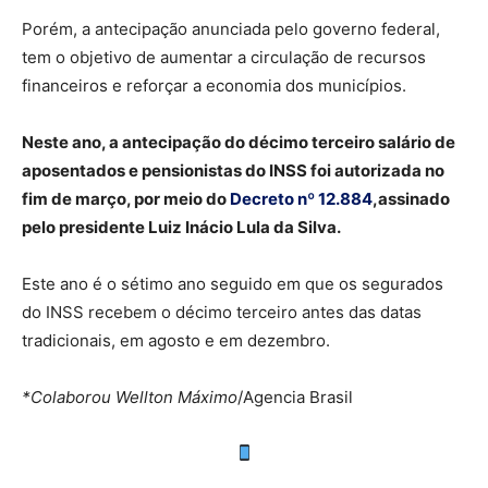
Porém, a antecipação anunciada pelo governo federal,
tem o objetivo de aumentar a circulação de recursos
financeiros e reforçar a economia dos municípios.
Neste ano, a antecipação do décimo terceiro salário de
aposentados e pensionistas do INSS foi autorizada no
fim de março, por meio do
Decreto nº 12.884
,assinado
pelo presidente Luiz Inácio Lula da Silva.
Este ano é o sétimo ano seguido em que os segurados
do INSS recebem o décimo terceiro antes das datas
tradicionais, em agosto e em dezembro.
*Colaborou Wellton Máximo
/Agencia Brasil