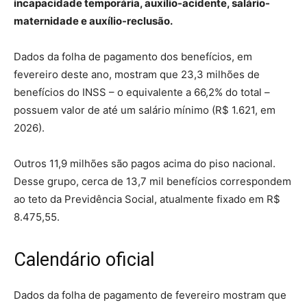
incapacidade temporária, auxílio-acidente, salário-
maternidade e auxílio-reclusão.
Dados da folha de pagamento dos benefícios, em
fevereiro deste ano, mostram que 23,3 milhões de
benefícios do INSS – o equivalente a 66,2% do total –
possuem valor de até um salário mínimo (R$ 1.621, em
2026).
Outros 11,9 milhões são pagos acima do piso nacional.
Desse grupo, cerca de 13,7 mil benefícios correspondem
ao teto da Previdência Social, atualmente fixado em R$
8.475,55.
Calendário oficial
Dados da folha de pagamento de fevereiro mostram que