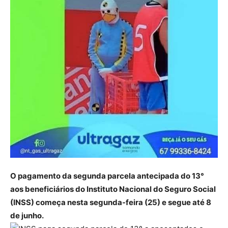
O pagamento da segunda parcela antecipada do 13°
aos beneficiários do Instituto Nacional do Seguro Social
(INSS) começa nesta segunda-feira (25) e segue até 8
de junho.