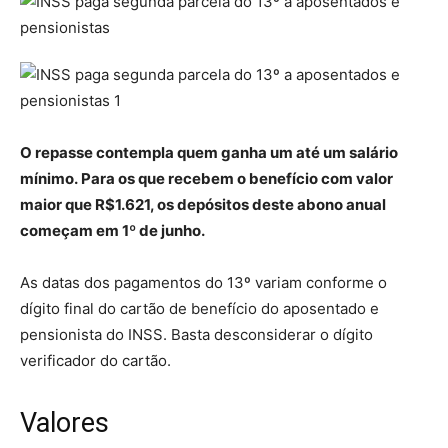
O repasse contempla quem ganha um até um salário
mínimo. Para os que recebem o benefício com valor
maior que R$1.621, os depósitos deste abono anual
começam em 1º de junho.
As datas dos pagamentos do 13º variam conforme o
dígito final do cartão de benefício do aposentado e
pensionista do INSS. Basta desconsiderar o dígito
verificador do cartão.
Valores