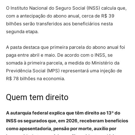
O Instituto Nacional do Seguro Social (INSS) calcula que,
com a antecipação do abono anual, cerca de R$ 39
bilhões serão transferidos aos beneficiários nesta
segunda etapa.
A pasta destaca que primeira parcela do abono anual foi
paga entre abril e maio. De acordo com o INSS, se
somada à primeira parcela, a medida do Ministério da
Previdência Social (MPS) representará uma injeção de
R$ 78 bilhões na economia.
Quem tem direito
A autarquia federal explica que têm direito ao 13º do
INSS os segurados que, em 2026, receberam benefícios
como aposentadoria, pensão por morte, auxílio por