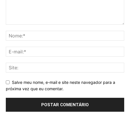
Salve meu nome, e-mail e site neste navegador para a
próxima vez que eu comentar.