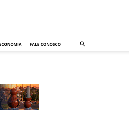
ECONOMIA
FALE CONOSCO