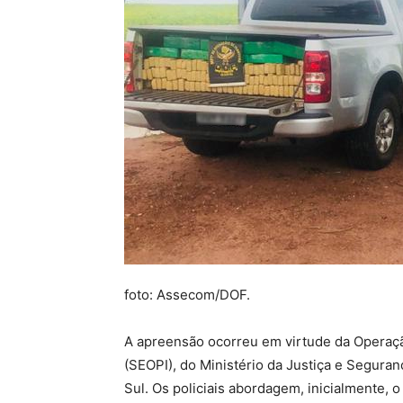
foto: Assecom/DOF.
A apreensão ocorreu em virtude da Operaçã
(SEOPI), do Ministério da Justiça e Segura
Sul. Os policiais abordagem, inicialmente, 