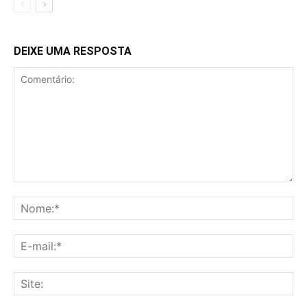
DEIXE UMA RESPOSTA