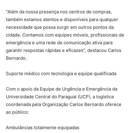
“Além da nossa presença nos centros de compras,
também estamos atentos e disponíveis para qualquer
necessidade que possa surgir em outros pontos da
cidade. Contamos com equipes móveis, profissionais de
emergência e uma rede de comunicação ativa para
garantir respostas rápidas e eficazes”, destacou Carlos
Bernardo.
Suporte médico com tecnologia e equipe qualificada
Com o apoio da Equipe de Urgência e Emergência da
Universidade Central do Paraguai (UCP), a logística
coordenada pela Organização Carlos Bernardo oferece
ao público:
Ambulâncias totalmente equipadas