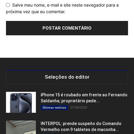
Salve meu nome, e-mail e site neste navegador para a
próxima vez que eu comentar.
Seleções do editor
iPhone 15 é roubado em frente ao Fernando
Saldanha; proprietário pede...
07/08/2026
Últimas notícias
INTERPOL: prende suspeito do Comando
Vermelho com 9 tabletes de maconha...