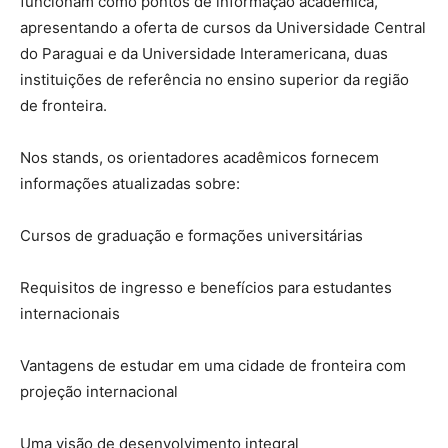
funcionam como pontos de informação acadêmica,
apresentando a oferta de cursos da Universidade Central
do Paraguai e da Universidade Interamericana, duas
instituições de referência no ensino superior da região
de fronteira.
Nos stands, os orientadores acadêmicos fornecem
informações atualizadas sobre:
Cursos de graduação e formações universitárias
Requisitos de ingresso e benefícios para estudantes
internacionais
Vantagens de estudar em uma cidade de fronteira com
projeção internacional
Uma visão de desenvolvimento integral