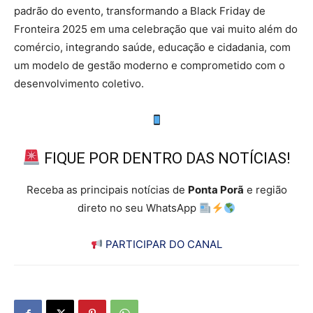
padrão do evento, transformando a Black Friday de
Fronteira 2025 em uma celebração que vai muito além do
comércio, integrando saúde, educação e cidadania, com
um modelo de gestão moderno e comprometido com o
desenvolvimento coletivo.
FIQUE POR DENTRO DAS NOTÍCIAS!
Receba as principais notícias de
Ponta Porã
e região
direto no seu WhatsApp
PARTICIPAR DO CANAL