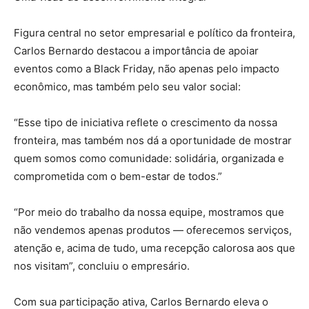
Figura central no setor empresarial e político da fronteira,
Carlos Bernardo destacou a importância de apoiar
eventos como a Black Friday, não apenas pelo impacto
econômico, mas também pelo seu valor social:
“Esse tipo de iniciativa reflete o crescimento da nossa
fronteira, mas também nos dá a oportunidade de mostrar
quem somos como comunidade: solidária, organizada e
comprometida com o bem-estar de todos.”
“Por meio do trabalho da nossa equipe, mostramos que
não vendemos apenas produtos — oferecemos serviços,
atenção e, acima de tudo, uma recepção calorosa aos que
nos visitam”, concluiu o empresário.
Com sua participação ativa, Carlos Bernardo eleva o