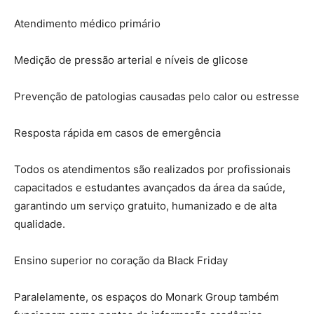
Atendimento médico primário
Medição de pressão arterial e níveis de glicose
Prevenção de patologias causadas pelo calor ou estresse
Resposta rápida em casos de emergência
Todos os atendimentos são realizados por profissionais
capacitados e estudantes avançados da área da saúde,
garantindo um serviço gratuito, humanizado e de alta
qualidade.
Ensino superior no coração da Black Friday
Paralelamente, os espaços do Monark Group também