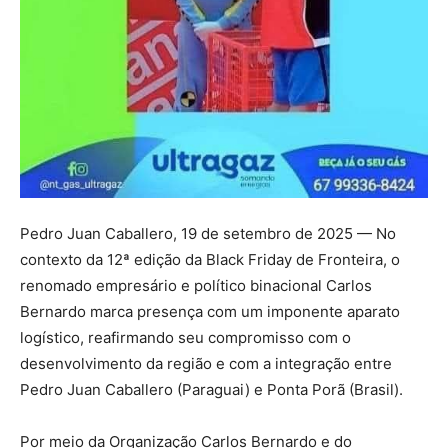
Pedro Juan Caballero, 19 de setembro de 2025 — No
contexto da 12ª edição da Black Friday de Fronteira, o
renomado empresário e político binacional Carlos
Bernardo marca presença com um imponente aparato
logístico, reafirmando seu compromisso com o
desenvolvimento da região e com a integração entre
Pedro Juan Caballero (Paraguai) e Ponta Porã (Brasil).
Por meio da Organização Carlos Bernardo e do