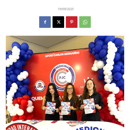
19/09/2025