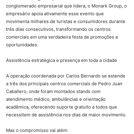
conglomerado empresarial que lidera, o Monark Group, o
empresário apoia ativamente esse evento que
movimenta milhares de turistas e consumidores durante
três dias consecutivos, transformando os centros
comerciais em uma verdadeira festa de promoções e
oportunidades.
Assistência estratégica e presença em toda a cidade
A operação coordenada por Carlos Bernardo se estende
a três dos principais centros comerciais de Pedro Juan
Caballero, onde foram montados stands com
atendimento médico, ambulâncias e orientação
acadêmica, oferecendo suporte gratuito a todos que
necessitem de assistência nos dias de maior movimento.
Mas o compromisso vai além: