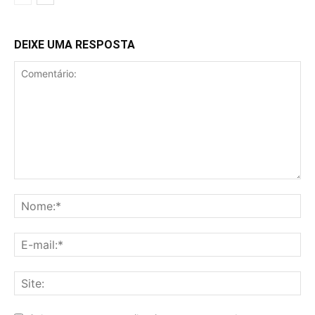
DEIXE UMA RESPOSTA