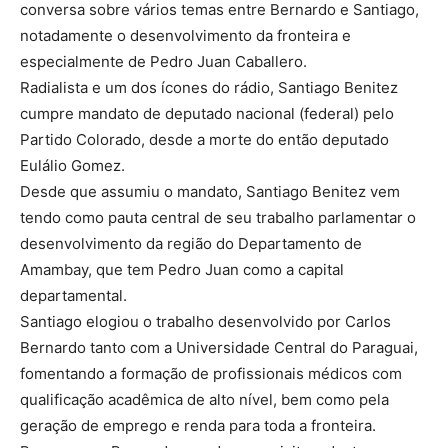
conversa sobre vários temas entre Bernardo e Santiago,
notadamente o desenvolvimento da fronteira e
especialmente de Pedro Juan Caballero.
Radialista e um dos ícones do rádio, Santiago Benitez
cumpre mandato de deputado nacional (federal) pelo
Partido Colorado, desde a morte do então deputado
Eulálio Gomez.
Desde que assumiu o mandato, Santiago Benitez vem
tendo como pauta central de seu trabalho parlamentar o
desenvolvimento da região do Departamento de
Amambay, que tem Pedro Juan como a capital
departamental.
Santiago elogiou o trabalho desenvolvido por Carlos
Bernardo tanto com a Universidade Central do Paraguai,
fomentando a formação de profissionais médicos com
qualificação acadêmica de alto nível, bem como pela
geração de emprego e renda para toda a fronteira.