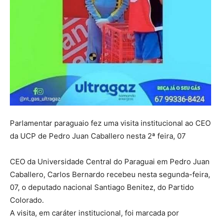
Parlamentar paraguaio fez uma visita institucional ao CEO
da UCP de Pedro Juan Caballero nesta 2ª feira, 07
CEO da Universidade Central do Paraguai em Pedro Juan
Caballero, Carlos Bernardo recebeu nesta segunda-feira,
07, o deputado nacional Santiago Benitez, do Partido
Colorado.
A visita, em caráter institucional, foi marcada por