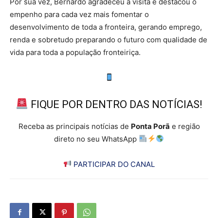
Por sua vez, Bernardo agradeceu a visita e destacou o
empenho para cada vez mais fomentar o
desenvolvimento de toda a fronteira, gerando emprego,
renda e sobretudo preparando o futuro com qualidade de
vida para toda a população fronteiriça.
FIQUE POR DENTRO DAS NOTÍCIAS!
Receba as principais notícias de
Ponta Porã
e região
direto no seu WhatsApp
PARTICIPAR DO CANAL