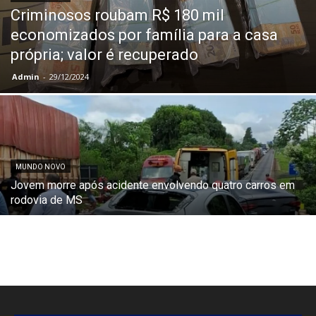
Criminosos roubam R$ 180 mil
economizados por família para a casa
própria; valor é recuperado
Admin
-
29/12/2024
MUNDO NOVO
Jovem morre após acidente envolvendo quatro carros em
rodovia de MS