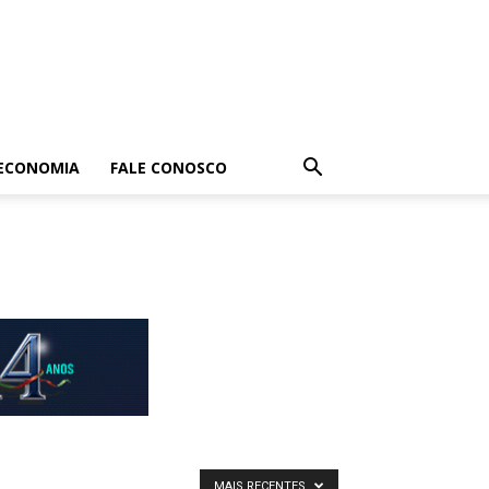
ECONOMIA
FALE CONOSCO
MAIS RECENTES