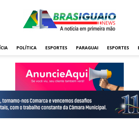
ÍCIA
POLÍTICA
ESPORTES
PARAGUAI
ESPORTES