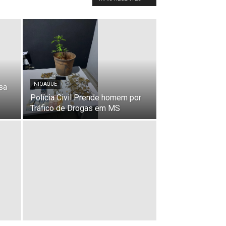
NIOAQUE
sa
Polícia Civil Prende homem por
Tráfico de Drogas em MS