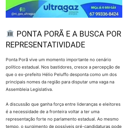
PONTA PORÃ E A BUSCA POR
REPRESENTATIVIDADE
Ponta Porã vive um momento importante no cenário
político estadual. Nos bastidores, cresce a percepção de
que o ex-prefeito Hélio Peluffo desponta como um dos
principais nomes da região para disputar uma vaga na
Assembleia Legislativa.
A discussão que ganha força entre lideranças e eleitores
é a necessidade de a fronteira voltar a ter uma
representação forte no parlamento estadual. Ao mesmo
tempo, o surgimento de possíveis pré-candidaturas pode