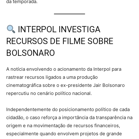
da temporada.
INTERPOL INVESTIGA
RECURSOS DE FILME SOBRE
BOLSONARO
A notícia envolvendo o acionamento da Interpol para
rastrear recursos ligados a uma produção
cinematográfica sobre o ex-presidente Jair Bolsonaro
repercutiu no cenário político nacional.
Independentemente do posicionamento político de cada
cidadão, o caso reforça a importância da transparência na
origem e na movimentação de recursos financeiros,
especialmente quando envolvem projetos de grande