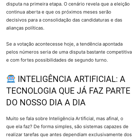
disputa na primeira etapa. O cenário revela que a eleição
continua aberta e que os próximos meses serão
decisivos para a consolidação das candidaturas e das
alianças políticas.
Se a votação acontecesse hoje, a tendência apontada
pelos números seria de uma disputa bastante competitiva
e com fortes possibilidades de segundo turno.
INTELIGÊNCIA ARTIFICIAL: A
TECNOLOGIA QUE JÁ FAZ PARTE
DO NOSSO DIA A DIA
Muito se fala sobre Inteligência Artificial, mas afinal, o
que ela faz? De forma simples, são sistemas capazes de
realizar tarefas que antes dependiam exclusivamente dos