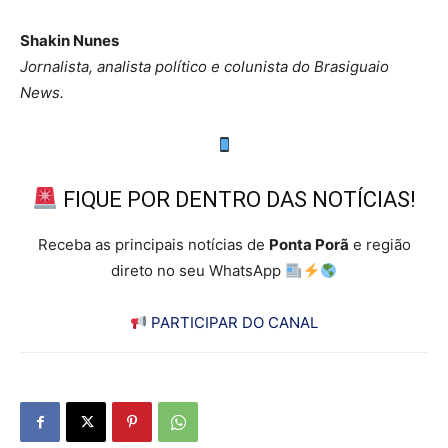
Shakin Nunes
Jornalista, analista político e colunista do Brasiguaio
News.
FIQUE POR DENTRO DAS NOTÍCIAS!
Receba as principais notícias de
Ponta Porã
e região
direto no seu WhatsApp
PARTICIPAR DO CANAL