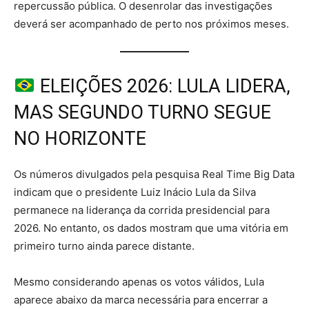
repercussão pública. O desenrolar das investigações
deverá ser acompanhado de perto nos próximos meses.
ELEIÇÕES 2026: LULA LIDERA,
MAS SEGUNDO TURNO SEGUE
NO HORIZONTE
Os números divulgados pela pesquisa Real Time Big Data
indicam que o presidente Luiz Inácio Lula da Silva
permanece na liderança da corrida presidencial para
2026. No entanto, os dados mostram que uma vitória em
primeiro turno ainda parece distante.
Mesmo considerando apenas os votos válidos, Lula
aparece abaixo da marca necessária para encerrar a