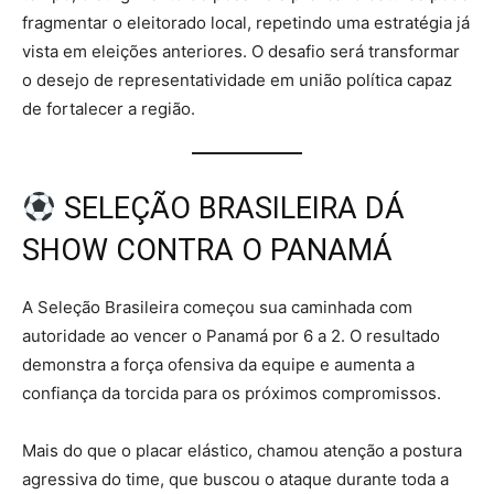
fragmentar o eleitorado local, repetindo uma estratégia já
vista em eleições anteriores. O desafio será transformar
o desejo de representatividade em união política capaz
de fortalecer a região.
SELEÇÃO BRASILEIRA DÁ
SHOW CONTRA O PANAMÁ
A Seleção Brasileira começou sua caminhada com
autoridade ao vencer o Panamá por 6 a 2. O resultado
demonstra a força ofensiva da equipe e aumenta a
confiança da torcida para os próximos compromissos.
Mais do que o placar elástico, chamou atenção a postura
agressiva do time, que buscou o ataque durante toda a