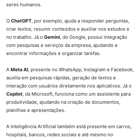
seres humanos.
O
ChatGPT
, por exemplo, ajuda a responder perguntas,
criar textos, resumir conteúdos e auxiliar nos estudos e
no trabalho. Já o
Gemini
, do Google, possui integração
com pesquisas e serviços da empresa, ajudando a
encontrar informações e organizar tarefas.
A
Meta AI
, presente no WhatsApp, Instagram e Facebook,
auxilia em pesquisas rápidas, geração de textos e
interação com usuários diretamente nos aplicativos. Já o
Copilot
, da Microsoft, funciona como um assistente para
produtividade, ajudando na criação de documentos,
planilhas e apresentações.
A Inteligência Artificial também está presente em carros,
hospitais, bancos, redes sociais e até mesmo no