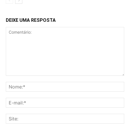
DEIXE UMA RESPOSTA