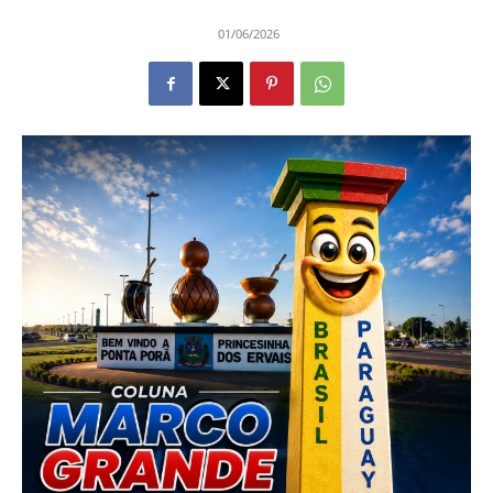
01/06/2026