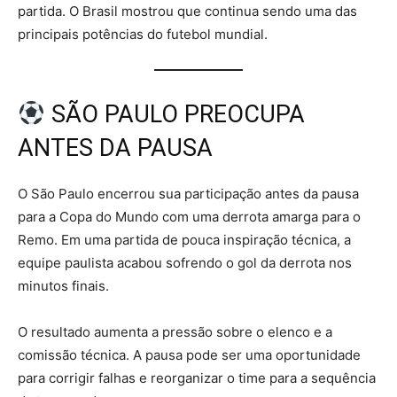
partida. O Brasil mostrou que continua sendo uma das
principais potências do futebol mundial.
SÃO PAULO PREOCUPA
ANTES DA PAUSA
O São Paulo encerrou sua participação antes da pausa
para a Copa do Mundo com uma derrota amarga para o
Remo. Em uma partida de pouca inspiração técnica, a
equipe paulista acabou sofrendo o gol da derrota nos
minutos finais.
O resultado aumenta a pressão sobre o elenco e a
comissão técnica. A pausa pode ser uma oportunidade
para corrigir falhas e reorganizar o time para a sequência