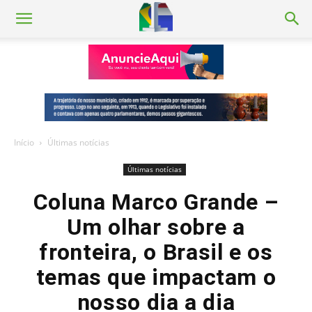
Início
Últimas notícias
Últimas notícias
Coluna Marco Grande –
Um olhar sobre a
fronteira, o Brasil e os
temas que impactam o
nosso dia a dia