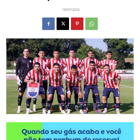
19/07/2024