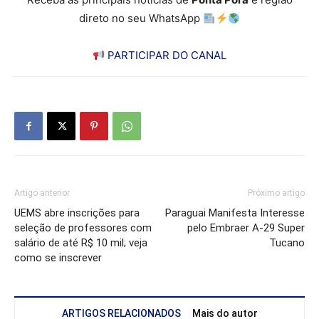
direto no seu WhatsApp
PARTICIPAR DO CANAL
Artigo anterior
Próximo artigo
UEMS abre inscrições para
Paraguai Manifesta Interesse
seleção de professores com
pelo Embraer A-29 Super
salário de até R$ 10 mil; veja
Tucano
como se inscrever
ARTIGOS RELACIONADOS
Mais do autor