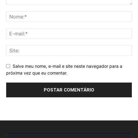
Salve meu nome, e-mail e site neste navegador para a
próxima vez que eu comentar.