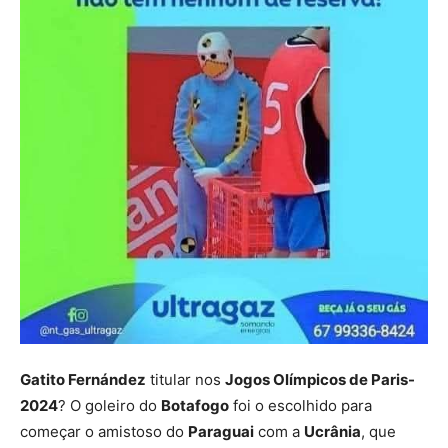
Gatito Fernández
titular nos
Jogos Olímpicos de Paris-
2024
? O goleiro do
Botafogo
foi o escolhido para
começar o amistoso do
Paraguai
com a
Ucrânia
, que