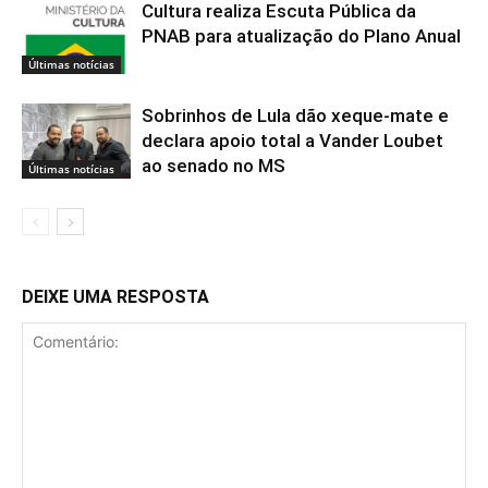
Cultura realiza Escuta Pública da
PNAB para atualização do Plano Anual
Últimas notícias
Sobrinhos de Lula dão xeque-mate e
declara apoio total a Vander Loubet
ao senado no MS
Últimas notícias
DEIXE UMA RESPOSTA