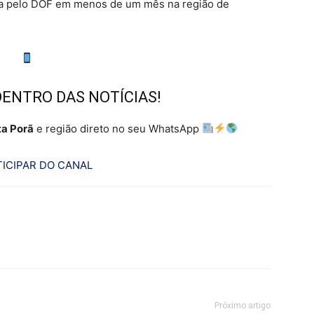
ada pelo DOF em menos de um mês na região de
DENTRO DAS NOTÍCIAS!
a Porã
e região direto no seu WhatsApp
ICIPAR DO CANAL
Próximo artigo