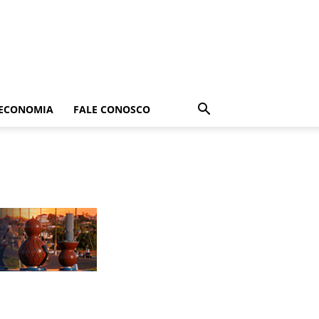
ECONOMIA
FALE CONOSCO