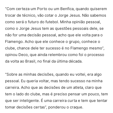
“Com certeza um Porto ou um Benfica, quando quiserem
trocar de técnico, vão cotar o Jorge Jesus. Não sabemos
como será o futuro do futebol. Minha opinião pessoal,
como o Jorge Jesus tem as questões pessoais dele, se
não for uma decisão pessoal, acho que ele volta para o
Flamengo. Acho que ele conhece o grupo, conhece o
clube, chance dele ter sucesso é no Flamengo mesmo”,
opinou Deco, que ainda relembrou como foi o processo
da volta ao Brasil, no final da última década.
“Sobre as minhas decisões, quando eu voltei, era algo
pessoal. Eu queria voltar, mas tendo sucesso na minha
carreira. Acho que as decisões de um atleta, claro que
tem o lado do clube, mas é preciso pensar um pouco, tem
que ser inteligente. É uma carreira curta e tem que tentar
tomar decisões certas”, ponderou o craque.