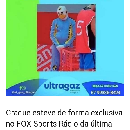
Craque esteve de forma exclusiva
no FOX Sports Rádio da última