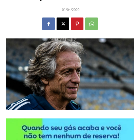
01/04/2020