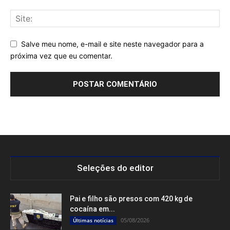
Salve meu nome, e-mail e site neste navegador para a
próxima vez que eu comentar.
Seleções do editor
Pai e filho são presos com 420 kg de
cocaína em...
05/08/2026
Últimas notícias