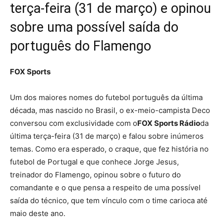
terça-feira (31 de março) e opinou
sobre uma possível saída do
português do Flamengo
FOX Sports
Um dos maiores nomes do futebol português da última
década, mas nascido no Brasil, o ex-meio-campista Deco
conversou com exclusividade com o
FOX Sports Rádio
da
última terça-feira (31 de março) e falou sobre inúmeros
temas. Como era esperado, o craque, que fez história no
futebol de Portugal e que conhece Jorge Jesus,
treinador do Flamengo, opinou sobre o futuro do
comandante e o que pensa a respeito de uma possível
saída do técnico, que tem vínculo com o time carioca até
maio deste ano.