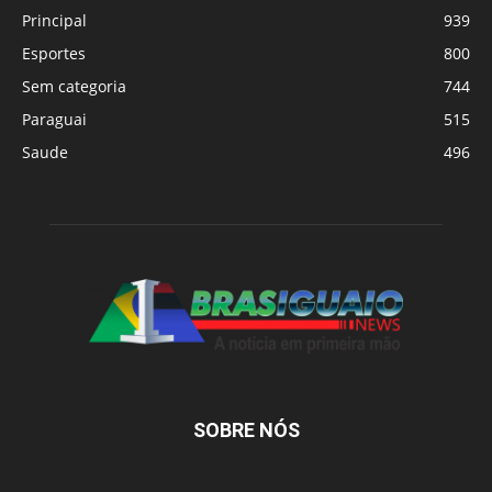
Principal
939
Esportes
800
Sem categoria
744
Paraguai
515
Saude
496
SOBRE NÓS