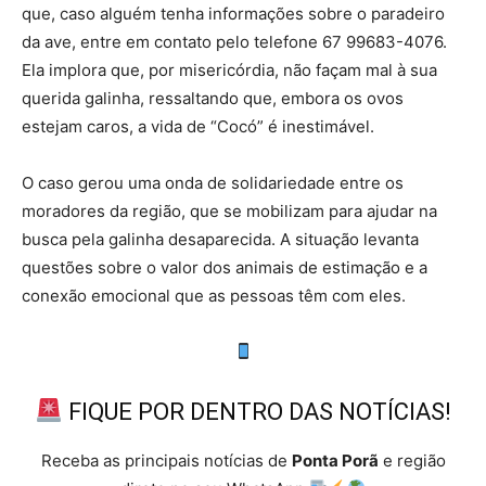
que, caso alguém tenha informações sobre o paradeiro
da ave, entre em contato pelo telefone 67 99683-4076.
Ela implora que, por misericórdia, não façam mal à sua
querida galinha, ressaltando que, embora os ovos
estejam caros, a vida de “Cocó” é inestimável.
O caso gerou uma onda de solidariedade entre os
moradores da região, que se mobilizam para ajudar na
busca pela galinha desaparecida. A situação levanta
questões sobre o valor dos animais de estimação e a
conexão emocional que as pessoas têm com eles.
FIQUE POR DENTRO DAS NOTÍCIAS!
Receba as principais notícias de
Ponta Porã
e região