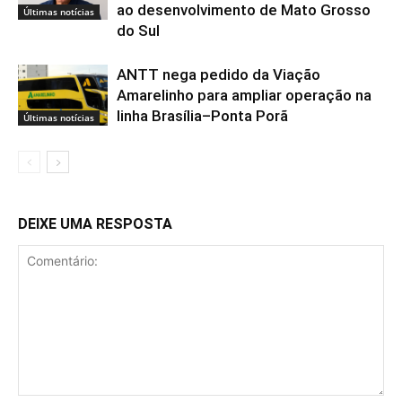
ao desenvolvimento de Mato Grosso
Últimas notícias
do Sul
ANTT nega pedido da Viação
Amarelinho para ampliar operação na
linha Brasília–Ponta Porã
Últimas notícias
DEIXE UMA RESPOSTA