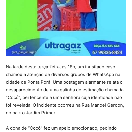
Na tarde desta terça-feira, às 18h, um inusitado caso
chamou a atenção de diversos grupos de WhatsApp na
cidade de Ponta Porã. Uma postagem alarmante relata o
desaparecimento de uma galinha de estimação chamada
“Cocó”, pertencente a uma senhora cuja identidade não
foi revelada. O incidente ocorreu na Rua Manoel Gerdon,
no bairro Jardim Primor.
A dona de “Cocó” fez um apelo emocionado, pedindo