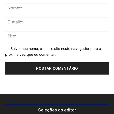
Salve meu nome, e-mail e site neste navegador para a
próxima vez que eu comentar.
Seleções do editor