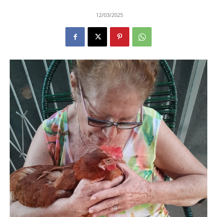
12/03/2025