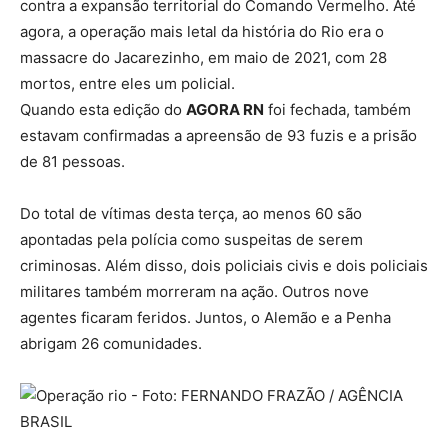
contra a expansão territorial do Comando Vermelho. Até
agora, a operação mais letal da história do Rio era o
massacre do Jacarezinho, em maio de 2021, com 28
mortos, entre eles um policial.
Quando esta edição do
AGORA RN
foi fechada, também
estavam confirmadas a apreensão de 93 fuzis e a prisão
de 81 pessoas.
Do total de vítimas desta terça, ao menos 60 são
apontadas pela polícia como suspeitas de serem
criminosas. Além disso, dois policiais civis e dois policiais
militares também morreram na ação. Outros nove
agentes ficaram feridos. Juntos, o Alemão e a Penha
abrigam 26 comunidades.