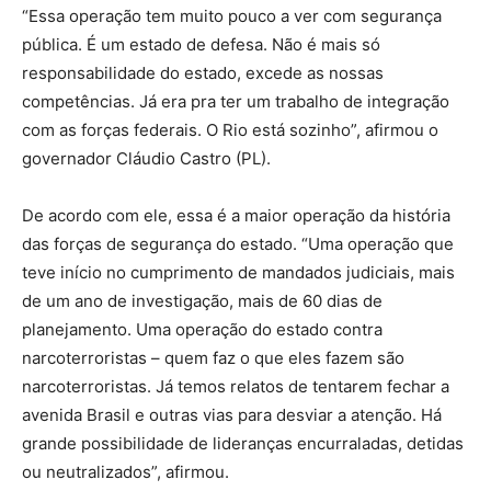
“Essa operação tem muito pouco a ver com segurança
pública. É um estado de defesa. Não é mais só
responsabilidade do estado, excede as nossas
competências. Já era pra ter um trabalho de integração
com as forças federais. O Rio está sozinho”, afirmou o
governador Cláudio Castro (PL).
De acordo com ele, essa é a maior operação da história
das forças de segurança do estado. “Uma operação que
teve início no cumprimento de mandados judiciais, mais
de um ano de investigação, mais de 60 dias de
planejamento. Uma operação do estado contra
narcoterroristas – quem faz o que eles fazem são
narcoterroristas. Já temos relatos de tentarem fechar a
avenida Brasil e outras vias para desviar a atenção. Há
grande possibilidade de lideranças encurraladas, detidas
ou neutralizados”, afirmou.