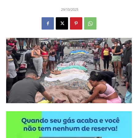
29/10/2025