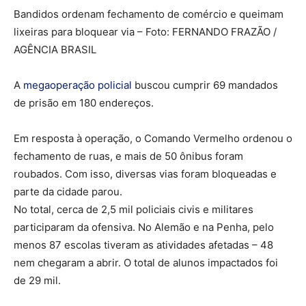
Bandidos ordenam fechamento de comércio e queimam
lixeiras para bloquear via – Foto: FERNANDO FRAZÃO /
AGÊNCIA BRASIL
A
megaoperação policial
buscou cumprir 69 mandados
de prisão em 180 endereços.
Em resposta à operação, o Comando Vermelho ordenou o
fechamento de ruas, e mais de 50 ônibus foram
roubados. Com isso, diversas vias foram bloqueadas e
parte da cidade parou.
No total, cerca de 2,5 mil policiais civis e militares
participaram da ofensiva. No Alemão e na Penha, pelo
menos 87 escolas tiveram as atividades afetadas – 48
nem chegaram a abrir. O total de alunos impactados foi
de 29 mil.