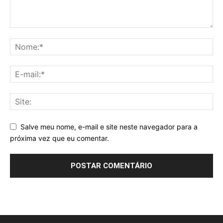
Salve meu nome, e-mail e site neste navegador para a
próxima vez que eu comentar.