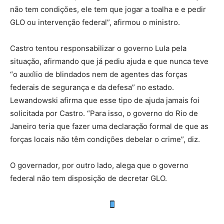
não tem condições, ele tem que jogar a toalha e e pedir
GLO ou intervenção federal”, afirmou o ministro.
Castro tentou responsabilizar o governo Lula pela
situação, afirmando que já pediu ajuda e que nunca teve
“o auxílio de blindados nem de agentes das forças
federais de segurança e da defesa” no estado.
Lewandowski afirma que esse tipo de ajuda jamais foi
solicitada por Castro. “Para isso, o governo do Rio de
Janeiro teria que fazer uma declaração formal de que as
forças locais não têm condições debelar o crime”, diz.
O governador, por outro lado, alega que o governo
federal não tem disposição de decretar GLO.