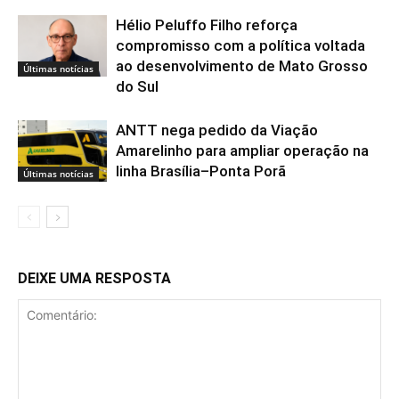
Hélio Peluffo Filho reforça
compromisso com a política voltada
ao desenvolvimento de Mato Grosso
Últimas notícias
do Sul
ANTT nega pedido da Viação
Amarelinho para ampliar operação na
linha Brasília–Ponta Porã
Últimas notícias
DEIXE UMA RESPOSTA