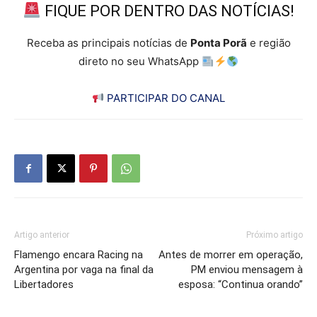
FIQUE POR DENTRO DAS NOTÍCIAS!
Receba as principais notícias de
Ponta Porã
e região
direto no seu WhatsApp
PARTICIPAR DO CANAL
Artigo anterior
Próximo artigo
Flamengo encara Racing na
Antes de morrer em operação,
Argentina por vaga na final da
PM enviou mensagem à
Libertadores
esposa: “Continua orando”