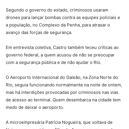
Segundo o governo do estado, criminosos usaram
drones para lançar bombas contra as equipes policiais e
a população, no Complexo da Penha, para atrasar o
avanço das forças de segurança.
Em entrevista coletiva, Castro também teceu críticas ao
governo federal, a quem acusou de não se preocupar
com a segurança pública e de não ajudar o Rio.
O Aeroporto Internacional do Galeão, na Zona Norte do
Rio, seguia funcionando normalmente na noite de ontem,
mas há interdições provocadas por criminosos nas vias
de acesso ao terminal. Quem desembarca na cidade tem
medo de deixar o aeroporto.
A microempresária Patrícia Nogueira, que voltava de