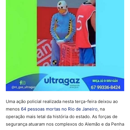
Uma ação policial realizada nesta terça-feira deixou ao
menos
64 pessoas mortas no Rio de Janeiro
, na
operação mais letal da história do estado. As forças de
segurança atuaram nos complexos do Alemão e da Penha