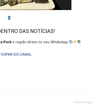
DENTRO DAS NOTÍCIAS!
a Porã
e região direto no seu WhatsApp
ICIPAR DO CANAL
Próximo artigo