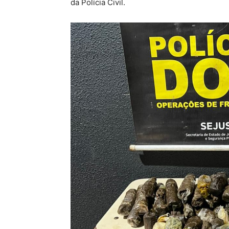
da Polícia Civil.