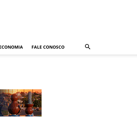
ECONOMIA
FALE CONOSCO