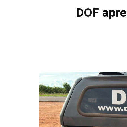
DOF apre