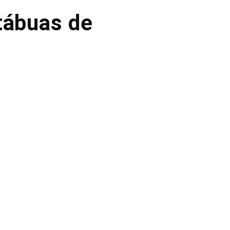
tábuas de