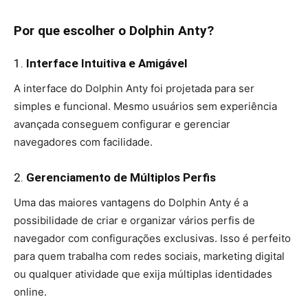
Por que escolher o Dolphin Anty?
1.
Interface Intuitiva e Amigável
A interface do Dolphin Anty foi projetada para ser
simples e funcional. Mesmo usuários sem experiência
avançada conseguem configurar e gerenciar
navegadores com facilidade.
2.
Gerenciamento de Múltiplos Perfis
Uma das maiores vantagens do Dolphin Anty é a
possibilidade de criar e organizar vários perfis de
navegador com configurações exclusivas. Isso é perfeito
para quem trabalha com redes sociais, marketing digital
ou qualquer atividade que exija múltiplas identidades
online.