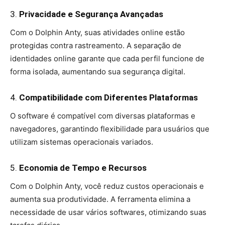
3.
Privacidade e Segurança Avançadas
Com o Dolphin Anty, suas atividades online estão
protegidas contra rastreamento. A separação de
identidades online garante que cada perfil funcione de
forma isolada, aumentando sua segurança digital.
4.
Compatibilidade com Diferentes Plataformas
O software é compatível com diversas plataformas e
navegadores, garantindo flexibilidade para usuários que
utilizam sistemas operacionais variados.
5.
Economia de Tempo e Recursos
Com o Dolphin Anty, você reduz custos operacionais e
aumenta sua produtividade. A ferramenta elimina a
necessidade de usar vários softwares, otimizando suas