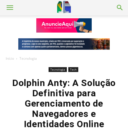
Início
Tecnologia
Tecnologia
Tech
Dolphin Anty: A Solução
Definitiva para
Gerenciamento de
Navegadores e
Identidades Online