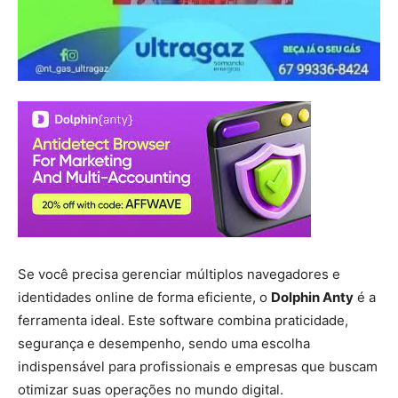
Se você precisa gerenciar múltiplos navegadores e
identidades online de forma eficiente, o
Dolphin Anty
é a
ferramenta ideal. Este software combina praticidade,
segurança e desempenho, sendo uma escolha
indispensável para profissionais e empresas que buscam
otimizar suas operações no mundo digital.