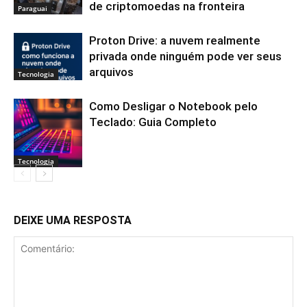
de criptomoedas na fronteira
Paraguai
Proton Drive: a nuvem realmente
privada onde ninguém pode ver seus
arquivos
Tecnologia
Como Desligar o Notebook pelo
Teclado: Guia Completo
Tecnologia
DEIXE UMA RESPOSTA