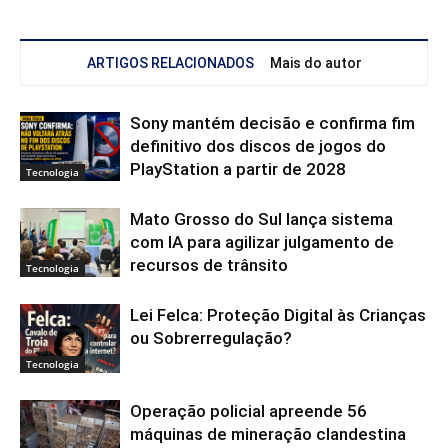
ARTIGOS RELACIONADOS
Mais do autor
Sony mantém decisão e confirma fim
definitivo dos discos de jogos do
PlayStation a partir de 2028
Tecnologia
Mato Grosso do Sul lança sistema
com IA para agilizar julgamento de
recursos de trânsito
Tecnologia
Lei Felca: Proteção Digital às Crianças
ou Sobrerregulação?
Tecnologia
Operação policial apreende 56
máquinas de mineração clandestina