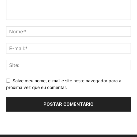
Salve meu nome, e-mail e site neste navegador para a
próxima vez que eu comentar.