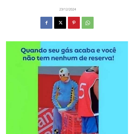
23/12/2024