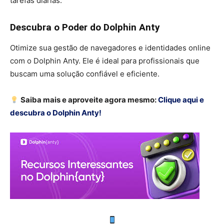
tarefas diárias.
Descubra o Poder do Dolphin Anty
Otimize sua gestão de navegadores e identidades online
com o Dolphin Anty. Ele é ideal para profissionais que
buscam uma solução confiável e eficiente.
Saiba mais e aproveite agora mesmo:
Clique aqui e
descubra o Dolphin Anty!