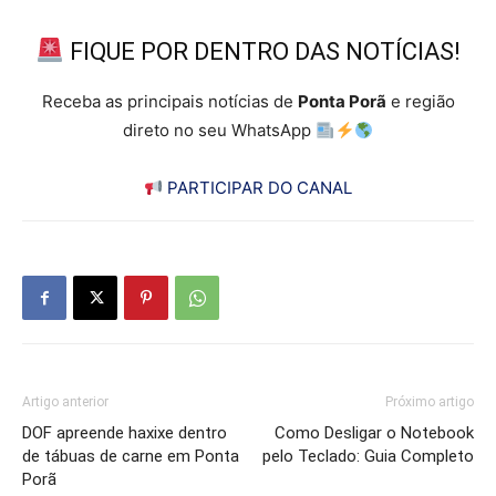
FIQUE POR DENTRO DAS NOTÍCIAS!
Receba as principais notícias de
Ponta Porã
e região
direto no seu WhatsApp
PARTICIPAR DO CANAL
Artigo anterior
Próximo artigo
DOF apreende haxixe dentro
Como Desligar o Notebook
de tábuas de carne em Ponta
pelo Teclado: Guia Completo
Porã