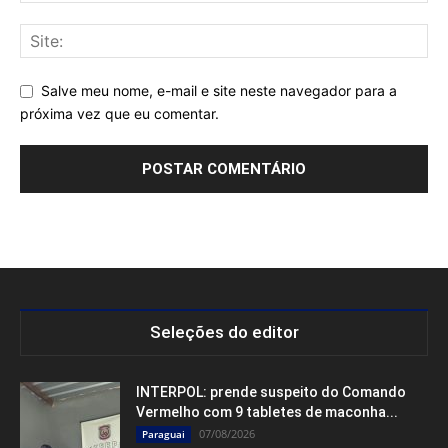
Salve meu nome, e-mail e site neste navegador para a
próxima vez que eu comentar.
Seleções do editor
INTERPOL: prende suspeito do Comando
Vermelho com 9 tabletes de maconha...
07/08/2026
Paraguai