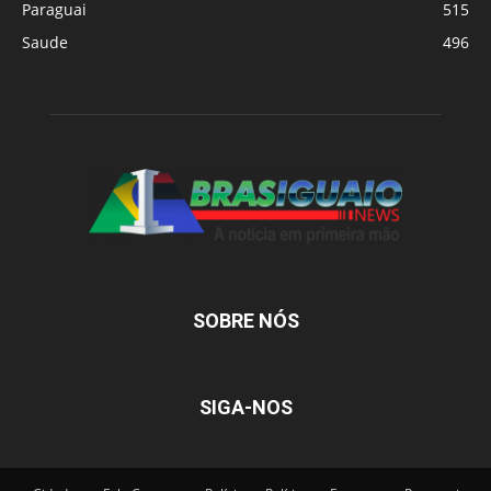
Paraguai
515
Saude
496
SOBRE NÓS
SIGA-NOS