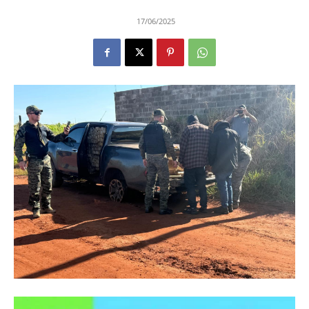
17/06/2025