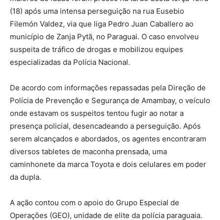
(18) após uma intensa perseguição na rua Eusebio
Filemón Valdez, via que liga Pedro Juan Caballero ao
município de Zanja Pytã, no Paraguai. O caso envolveu
suspeita de tráfico de drogas e mobilizou equipes
especializadas da Polícia Nacional.
De acordo com informações repassadas pela Direção de
Polícia de Prevenção e Segurança de Amambay, o veículo
onde estavam os suspeitos tentou fugir ao notar a
presença policial, desencadeando a perseguição. Após
serem alcançados e abordados, os agentes encontraram
diversos tabletes de maconha prensada, uma
caminhonete da marca Toyota e dois celulares em poder
da dupla.
A ação contou com o apoio do Grupo Especial de
Operações (GEO), unidade de elite da polícia paraguaia.