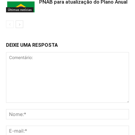
PNAB para atualização do Plano Anual
Últimas notícias
DEIXE UMA RESPOSTA