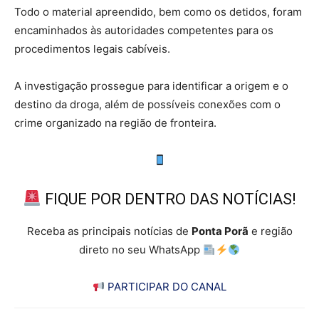
Todo o material apreendido, bem como os detidos, foram
encaminhados às autoridades competentes para os
procedimentos legais cabíveis.
A investigação prossegue para identificar a origem e o
destino da droga, além de possíveis conexões com o
crime organizado na região de fronteira.
FIQUE POR DENTRO DAS NOTÍCIAS!
Receba as principais notícias de
Ponta Porã
e região
direto no seu WhatsApp
PARTICIPAR DO CANAL