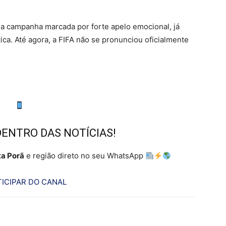
a campanha marcada por forte apelo emocional, já
ica. Até agora, a FIFA não se pronunciou oficialmente
DENTRO DAS NOTÍCIAS!
a Porã
e região direto no seu WhatsApp
ICIPAR DO CANAL