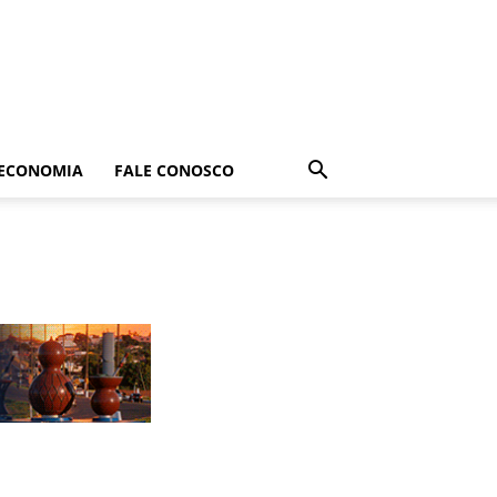
ECONOMIA
FALE CONOSCO