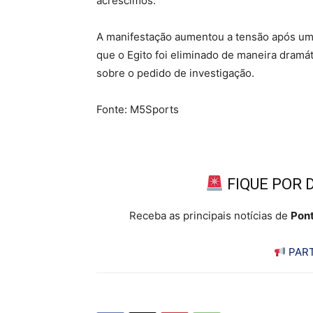
acréscimos.
A manifestação aumentou a tensão após um
que o Egito foi eliminado de maneira dramát
sobre o pedido de investigação.
Fonte: M5Sports
FIQUE POR 
Receba as principais notícias de
Pont
PART