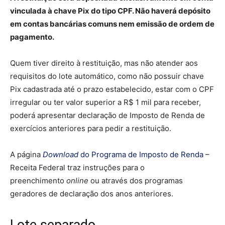
vinculada à chave Pix do tipo CPF. Não haverá depósito
em contas bancárias comuns nem emissão de ordem de
pagamento.
Quem tiver direito à restituição, mas não atender aos
requisitos do lote automático, como não possuir chave
Pix cadastrada até o prazo estabelecido, estar com o CPF
irregular ou ter valor superior a R$ 1 mil para receber,
poderá apresentar declaração de Imposto de Renda de
exercícios anteriores para pedir a restituição.
A página
Download
do Programa de Imposto de Renda
–
Receita Federal traz instruções para o
preenchimento
online
ou através dos programas
geradores de declaração dos anos anteriores.
Lote separado