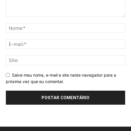
Salve meu nome, e-mail e site neste navegador para a
próxima vez que eu comentar.