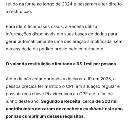
retido na fonte ao longo de 2024 e passaram a ter direito
à restituição.
Para identificar esses casos, a Receita utiliza
informações disponíveis em suas bases de dados para
gerar automaticamente uma declaração simplificada, sem
necessidade de pedido prévio pelo contribuinte.
O valor da restituição é limitado a R$ 1 mil por pessoa.
Além de não estar obrigada a declarar o IR em 2025, a
pessoa precisa ter mantido o CPF em situação regular e
possuir uma chave Pix vinculada ao CPF até o fim de
junho deste ano.
Segundo a Receita, cerca de 500 mil
contribuintes deixaram de receber o
cashback
este ano
por não cumprir um desses requisitos.