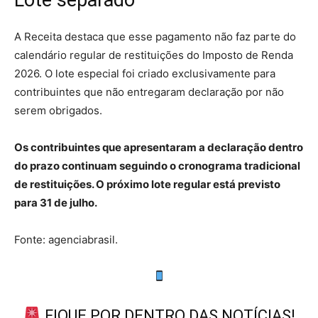
A Receita destaca que esse pagamento não faz parte do
calendário regular de restituições do Imposto de Renda
2026. O lote especial foi criado exclusivamente para
contribuintes que não entregaram declaração por não
serem obrigados.
Os contribuintes que apresentaram a declaração dentro
do prazo continuam seguindo o cronograma tradicional
de restituições. O próximo lote regular está previsto
para 31 de julho.
Fonte: agenciabrasil.
FIQUE POR DENTRO DAS NOTÍCIAS!