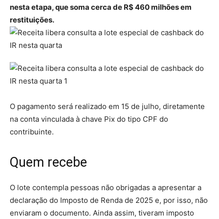
nesta etapa, que soma cerca de R$ 460 milhões em
restituições.
O pagamento será realizado em 15 de julho, diretamente
na conta vinculada à chave Pix do tipo CPF do
contribuinte.
Quem recebe
O lote contempla pessoas não obrigadas a apresentar a
declaração do Imposto de Renda de 2025 e, por isso, não
enviaram o documento. Ainda assim, tiveram imposto