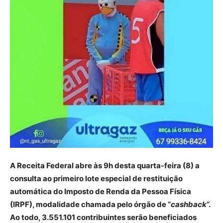
A Receita Federal abre às 9h desta quarta-feira (8) a
consulta ao primeiro lote especial de restituição
automática do Imposto de Renda da Pessoa Física
(IRPF), modalidade chamada pelo órgão de “
cashback
“.
Ao todo, 3.551.101 contribuintes serão beneficiados