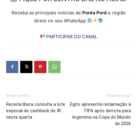
Receba as principais notícias de
Ponta Porã
e região
direto no seu WhatsApp
PARTICIPAR DO CANAL
Artigo anterior
Próximo artigo
Receita libera consulta a lote
Egito apresenta reclamação à
especial de cashback do IR
FIFA após derrota para
nesta quarta
Argentina na Copa do Mundo
de 2026