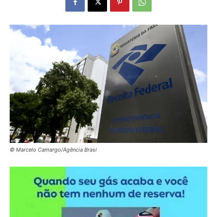
© Marcelo Camargo/Agência Brasi