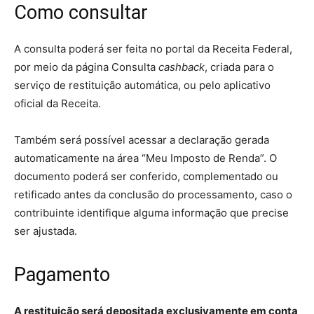
Como consultar
A consulta poderá ser feita no portal da Receita Federal,
por meio da página Consulta
cashback
, criada para o
serviço de restituição automática, ou pelo aplicativo
oficial da Receita.
Também será possível acessar a declaração gerada
automaticamente na área “Meu Imposto de Renda”. O
documento poderá ser conferido, complementado ou
retificado antes da conclusão do processamento, caso o
contribuinte identifique alguma informação que precise
ser ajustada.
Pagamento
A restituição será depositada exclusivamente em conta