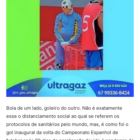
Bola de um lado, goleiro do outro. Não é exatamente
esse o distanciamento social ao qual se referem os
protocolos de sanitários pelo mundo, mas, é como foi o
gol inaugural da volta do Campeonato Espanhol de