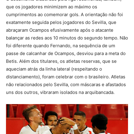
que os jogadores minimizem ao máximo os
cumprimentos ao comemorar gols. A orientação não foi
exatamente seguida pelos jogadores do Sevilla, que
abraçaram Ocampos efusivamente após o atacante
balançar as redes aos 10 minutos do segundo tempo. Não
foi diferente quando Fernando, na sequência de um
passe de calcanhar de Ocampos, desviou para a meta do
Betis. Além dos titulares, os atletas reservas, que se
aqueciam atrás da linha lateral (respeitando o
distanciamento), foram celebrar com o brasileiro. Atletas
não relacionados pelo Sevilla, com máscaras e afastados
uns dos outros, vibraram isolados na arquibancada.