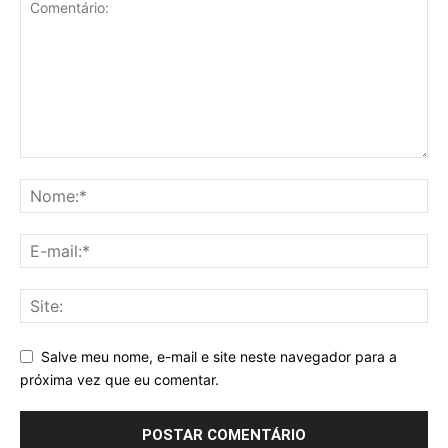
Salve meu nome, e-mail e site neste navegador para a
próxima vez que eu comentar.