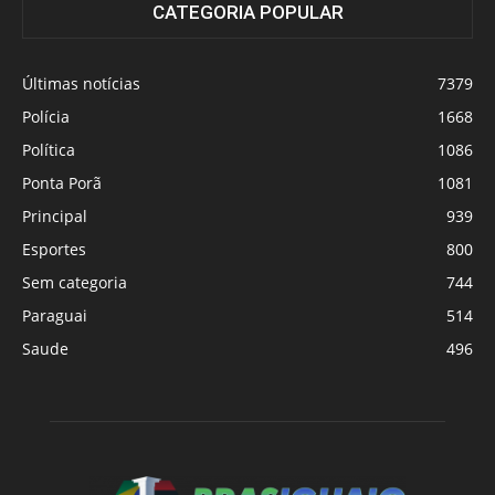
CATEGORIA POPULAR
Últimas notícias
7379
Polícia
1668
Política
1086
Ponta Porã
1081
Principal
939
Esportes
800
Sem categoria
744
Paraguai
514
Saude
496