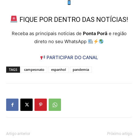
FIQUE POR DENTRO DAS NOTÍCIAS!
Receba as principais notícias de
Ponta Porã
e região
direto no seu WhatsApp
PARTICIPAR DO CANAL
TAGS
campeonato
espanhol
pandemia
Artigo anterior
Próximo artigo