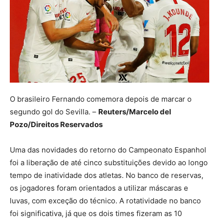
O brasileiro Fernando comemora depois de marcar o
segundo gol do Sevilla. –
Reuters/Marcelo del
Pozo/Direitos Reservados
Uma das novidades do retorno do Campeonato Espanhol
foi a liberação de até cinco substituições devido ao longo
tempo de inatividade dos atletas. No banco de reservas,
os jogadores foram orientados a utilizar máscaras e
luvas, com exceção do técnico. A rotatividade no banco
foi significativa, já que os dois times fizeram as 10