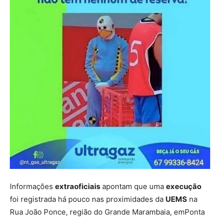
Informações
extraoficiais
apontam que uma
execução
foi registrada há pouco nas proximidades da
UEMS
na
Rua João Ponce, região do Grande Marambaia, emPonta