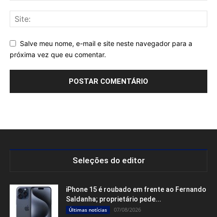
Salve meu nome, e-mail e site neste navegador para a
próxima vez que eu comentar.
Seleções do editor
iPhone 15 é roubado em frente ao Fernando
Saldanha; proprietário pede...
07/08/2026
Últimas notícias