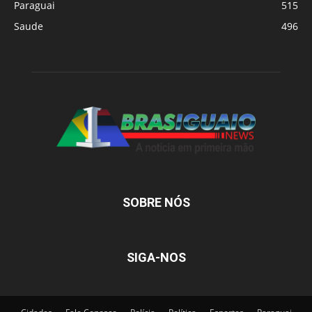
Paraguai
515
Saude
496
SOBRE NÓS
SIGA-NOS