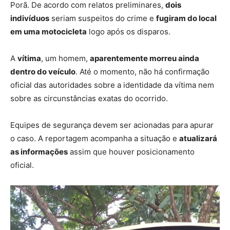
Porã. De acordo com relatos preliminares,
dois
indivíduos
seriam suspeitos do crime e
fugiram do local
em uma motocicleta
logo após os disparos.
A
vítima
, um homem,
aparentemente morreu ainda
dentro do veículo
. Até o momento, não há confirmação
oficial das autoridades sobre a identidade da vítima nem
sobre as circunstâncias exatas do ocorrido.
Equipes de segurança devem ser acionadas para apurar
o caso. A reportagem acompanha a situação e
atualizará
as informações
assim que houver posicionamento
oficial.