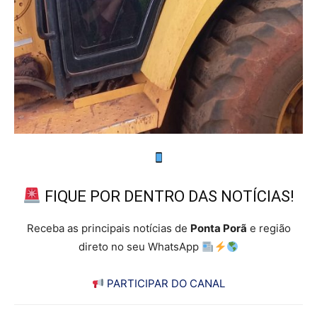
FIQUE POR DENTRO DAS NOTÍCIAS!
Receba as principais notícias de
Ponta Porã
e região
direto no seu WhatsApp
PARTICIPAR DO CANAL