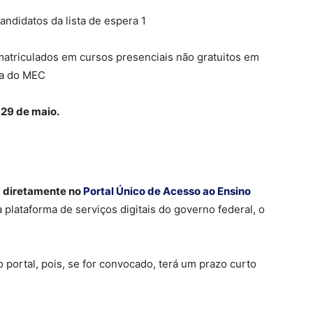
matriculados em cursos presenciais não gratuitos em
va do MEC
 29 de maio.
a diretamente no
Portal Único de Acesso ao Ensino
 plataforma de serviços digitais do governo federal, o
portal, pois, se for convocado, terá um prazo curto