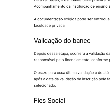
Acompanhamento da instituição de ensino s
A documentação exigida pode ser entregue n
faculdade privada.
Validação do banco
Depois dessa etapa, ocorrerá a validação d
responsável pelo financiamento, conforme 
O prazo para essa última validação é de até d
após a data da validação da inscrição pela f
selecionado.
Fies Social