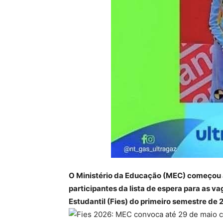
O Ministério da Educação (MEC) começou a 
participantes da lista de espera para as
Estudantil (Fies) do primeiro semestre de 