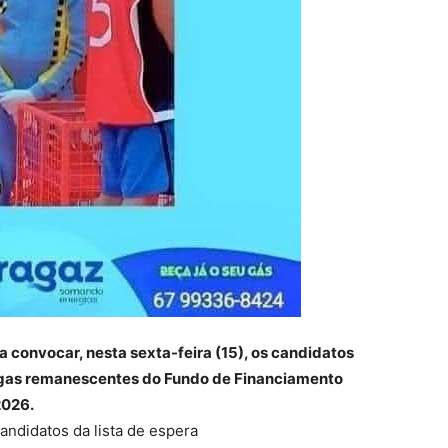
convocar, nesta sexta-feira (15), os candidatos
 vagas remanescentes do Fundo de Financiamento
2026.