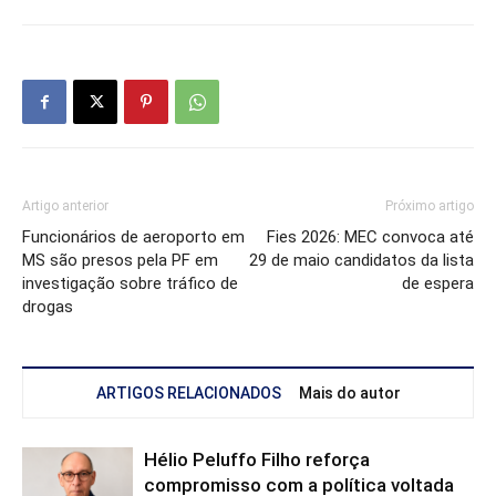
Artigo anterior
Próximo artigo
Funcionários de aeroporto em
Fies 2026: MEC convoca até
MS são presos pela PF em
29 de maio candidatos da lista
investigação sobre tráfico de
de espera
drogas
ARTIGOS RELACIONADOS
Mais do autor
Hélio Peluffo Filho reforça
compromisso com a política voltada