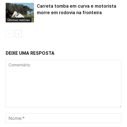
Carreta tomba em curva e motorista
morre em rodovia na fronteira
Últimas notícias
DEIXE UMA RESPOSTA