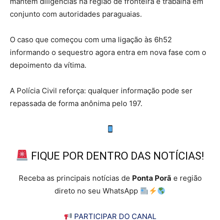
mantém diligências na região de fronteira e trabalha em
conjunto com autoridades paraguaias.
O caso que começou com uma ligação às 6h52
informando o sequestro agora entra em nova fase com o
depoimento da vítima.
A Polícia Civil reforça: qualquer informação pode ser
repassada de forma anônima pelo 197.
FIQUE POR DENTRO DAS NOTÍCIAS!
Receba as principais notícias de
Ponta Porã
e região
direto no seu WhatsApp
PARTICIPAR DO CANAL