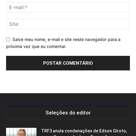
Salve meu nome, e-mail e site neste navegador para a
próxima vez que eu comentar.
Seleções do editor
TRF3 anula condenações de Edson Giroto,