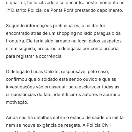
o quartel, foi localizado e se encontra neste momento no
1º Distrito Policial de Ponta Porã prestando depoimento.
Segundo informações preliminares, o militar foi
encontrado atrás de um shopping no lado paraguaio da
fronteira. Ele teria sido largado no local pelos suspeitos
e, em seguida, procurou a delegacia por conta própria
para registrar a ocorrência.
O delegado Lucas Calixto, responsável pelo caso,
confirmou que o soldado está sendo ouvido e que as
investigações vão prosseguir para esclarecer todas as
circunstâncias do fato, identificar os autores e apurar a
motivação.
Ainda não há detalhes sobre o estado de saúde do militar
nem se houve exigência de resgate. A Polícia Civil