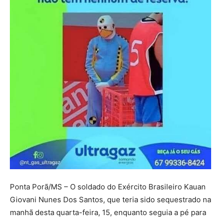
Ponta Porã/MS – O soldado do Exército Brasileiro Kauan
Giovani Nunes Dos Santos, que teria sido sequestrado na
manhã desta quarta-feira, 15, enquanto seguia a pé para