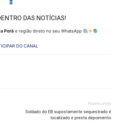
DENTRO DAS NOTÍCIAS!
a Porã
e região direto no seu WhatsApp
ICIPAR DO CANAL
Próximo artigo
Soldado do EB supostamente sequestrado é
localizado e presta depoimento