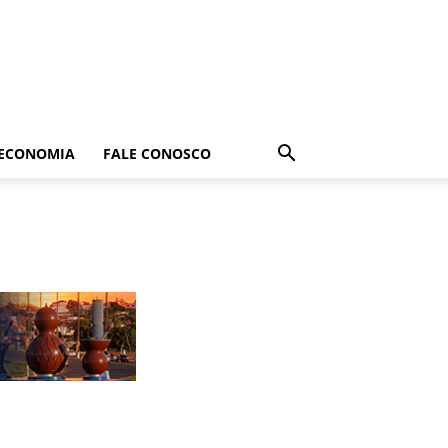
ECONOMIA
FALE CONOSCO