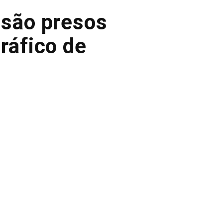
 são presos
ráfico de