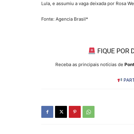
Lula, e assumiu a vaga deixada por Rosa W
Fonte: Agencia Brasil*
FIQUE POR 
Receba as principais notícias de
Pont
PART