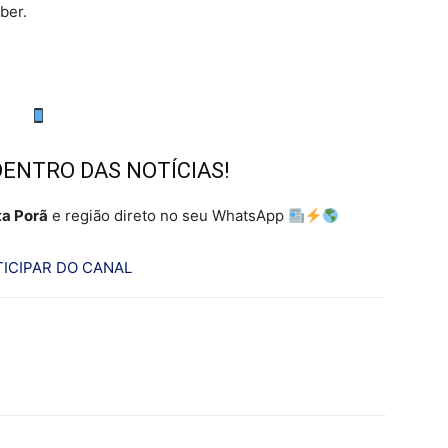
eber.
DENTRO DAS NOTÍCIAS!
a Porã
e região direto no seu WhatsApp
ICIPAR DO CANAL