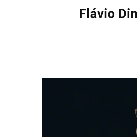
Flávio Di