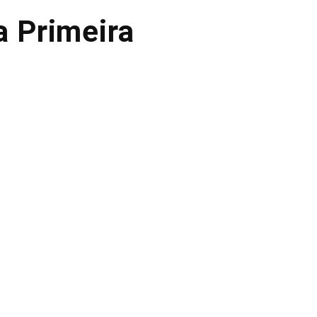
a Primeira