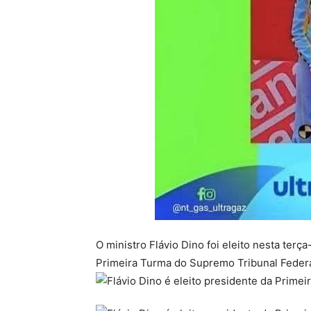
O ministro Flávio Dino foi eleito nesta terç
Primeira Turma do Supremo Tribunal Federal