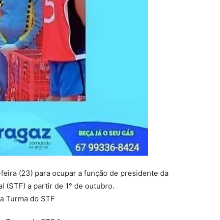
a-feira (23) para ocupar a função de presidente da
 (STF) a partir de 1° de outubro.