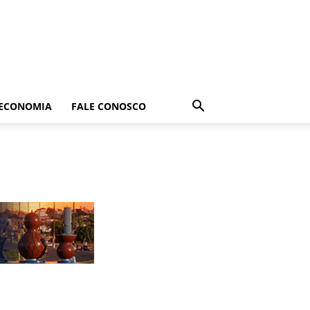
ECONOMIA
FALE CONOSCO