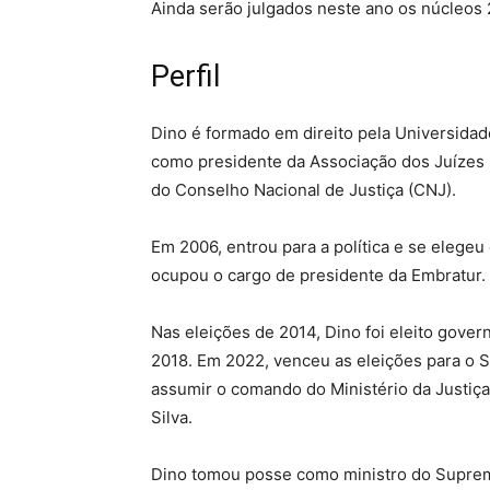
Ainda serão julgados neste ano os núcleos 2
Perfil
Dino é formado em direito pela Universidad
como presidente da Associação dos Juízes Fe
do Conselho Nacional de Justiça (CNJ).
Em 2006, entrou para a política e se elegeu
ocupou o cargo de presidente da Embratur.
Nas eleições de 2014, Dino foi eleito gover
2018. Em 2022, venceu as eleições para o 
assumir o comando do Ministério da Justiça
Silva.
Dino tomou posse como ministro do Suprem