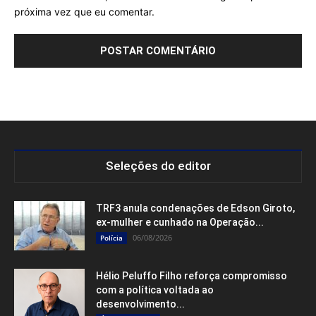
próxima vez que eu comentar.
Seleções do editor
TRF3 anula condenações de Edson Giroto,
ex-mulher e cunhado na Operação...
06/08/2026
Polícia
Hélio Peluffo Filho reforça compromisso
com a política voltada ao
desenvolvimento...