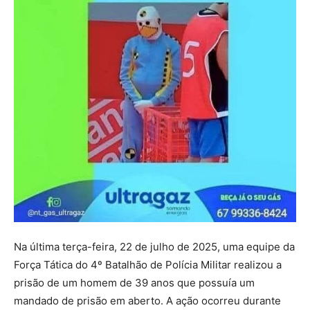
Na última terça-feira, 22 de julho de 2025, uma equipe da
Força Tática do 4º Batalhão de Polícia Militar realizou a
prisão de um homem de 39 anos que possuía um
mandado de prisão em aberto. A ação ocorreu durante