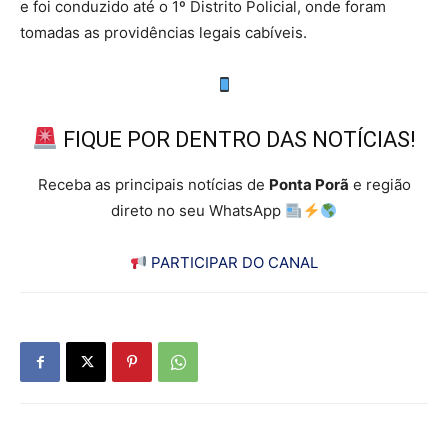
e foi conduzido até o 1º Distrito Policial, onde foram
tomadas as providências legais cabíveis.
FIQUE POR DENTRO DAS NOTÍCIAS!
Receba as principais notícias de
Ponta Porã
e região
direto no seu WhatsApp
PARTICIPAR DO CANAL