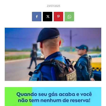
23/07/2025