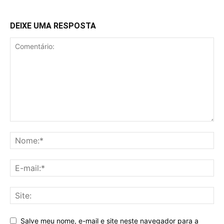
DEIXE UMA RESPOSTA
Salve meu nome, e-mail e site neste navegador para a