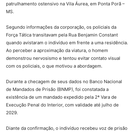
patrulhamento ostensivo na Vila Áurea, em Ponta Porã –
MS.
Segundo informações da corporação, os policiais da
Força Tática transitavam pela Rua Benjamin Constant
quando avistaram o indivíduo em frente a uma residência.
Ao perceber a aproximação da viatura, o homem
demonstrou nervosismo e tentou evitar contato visual
com os policiais, o que motivou a abordagem.
Durante a checagem de seus dados no Banco Nacional
de Mandados de Prisão (BNMP), foi constatada a
existência de um mandado expedido pela 2ª Vara de
Execução Penal do Interior, com validade até julho de
2029.
Diante da confirmação, o indivíduo recebeu voz de prisão