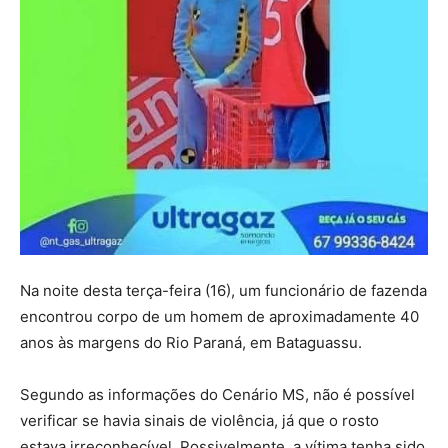
Na noite desta terça-feira (16), um funcionário de fazenda
encontrou corpo de um homem de aproximadamente 40
anos às margens do Rio Paraná, em Bataguassu.
Segundo as informações do Cenário MS, não é possível
verificar se havia sinais de violência, já que o rosto
estava irreconhecível. Possivelmente, a vítima tenha sido