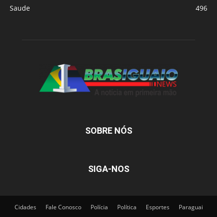
Saude
496
SOBRE NÓS
SIGA-NOS
Cidades
Fale Conosco
Polícia
Política
Esportes
Paraguai