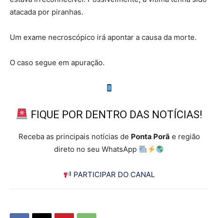
atacada por piranhas.
Um exame necroscópico irá apontar a causa da morte.
O caso segue em apuração.
FIQUE POR DENTRO DAS NOTÍCIAS!
Receba as principais notícias de
Ponta Porã
e região
direto no seu WhatsApp
PARTICIPAR DO CANAL