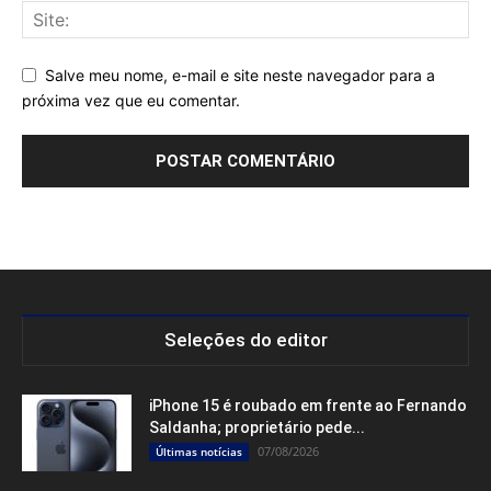
Salve meu nome, e-mail e site neste navegador para a
próxima vez que eu comentar.
Seleções do editor
iPhone 15 é roubado em frente ao Fernando
Saldanha; proprietário pede...
07/08/2026
Últimas notícias