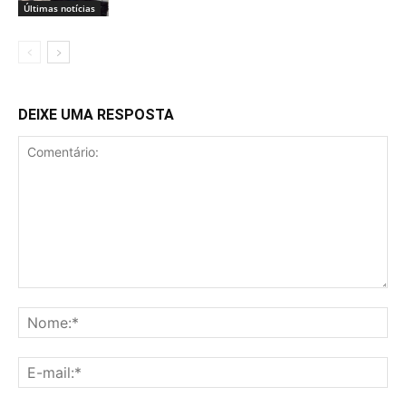
Últimas notícias
DEIXE UMA RESPOSTA